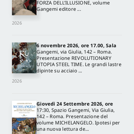
FORZA DELL’ILLUSIONE, volume
Gangemi editore ...
2026
6 novembre 2026, ore 17.00, Sala
Gangemi, via Giulia, 142 – Roma.
Presentazione REVOLUTIONARY
UTOPIA STEEL TIME. Le grandi lastre
dipinte su acciaio ...
2026
Giovedì 24 Settembre 2026, ore
17:30, Spazio Gangemi, Via Giulia,
142 – Roma. Presentazione del
volume MICHELANGELO. Ipotesi per
una nuova lettura de...