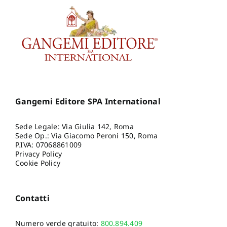
Gangemi Editore SPA International
Sede Legale: Via Giulia 142, Roma
Sede Op.: Via Giacomo Peroni 150, Roma
P.IVA: 07068861009
Privacy Policy
Cookie Policy
Contatti
Numero verde gratuito:
800.894.409