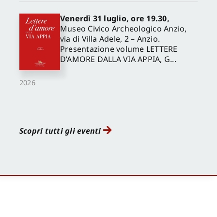
Venerdì 31 luglio, ore 19.30,
Museo Civico Archeologico Anzio,
via di Villa Adele, 2 – Anzio.
Presentazione volume LETTERE
D’AMORE DALLA VIA APPIA, G...
2026
Scopri tutti gli eventi