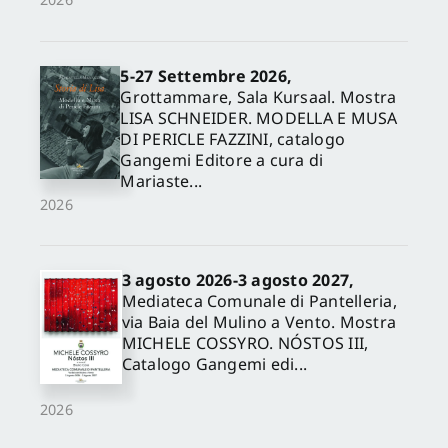
5-27 Settembre 2026,
Grottammare, Sala Kursaal. Mostra
LISA SCHNEIDER. MODELLA E MUSA
DI PERICLE FAZZINI, catalogo
Gangemi Editore a cura di
Mariaste...
2026
3 agosto 2026-3 agosto 2027,
Mediateca Comunale di Pantelleria,
via Baia del Mulino a Vento. Mostra
MICHELE COSSYRO. NÓSTOS III,
Catalogo Gangemi edi...
2026