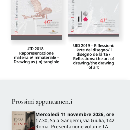
UID 2019 – Riflessioni:
UID 2018 –
l’arte del disegno/il
Rappresentazione
disegno dell’arte /
materiale/immateriale –
Reflections: the art of
Drawing as (in) tangible
drawing/the drawing
of art
Prossimi appuntamenti
Mercoledì 11 novembre 2026, ore
17.30, Sala Gangemi, via Giulia, 142 –
Roma. Presentazione volume LA