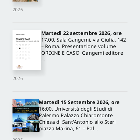
2026
Martedì 22 settembre 2026, ore
17.00, Sala Gangemi, via Giulia, 142
– Roma. Presentazione volume
ORDINE E CASO, Gangemi editore
...
2026
Martedì 15 Settembre 2026, ore
16:00, Università degli Studi di
Palermo Palazzo Chiaromonte
Chiesa di Sant’Antonio allo Steri
piazza Marina, 61 – Pal...
2026