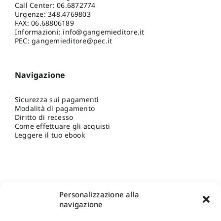
Call Center:
06.6872774
Urgenze:
348.4769803
FAX: 06.68806189
Informazioni:
info@gangemieditore.it
PEC: gangemieditore@pec.it
Navigazione
Sicurezza sui pagamenti
Modalità di pagamento
Diritto di recesso
Come effettuare gli acquisti
Leggere il tuo ebook
Personalizzazione alla
navigazione