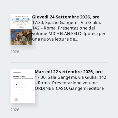
Giovedì 24 Settembre 2026, ore
17:30, Spazio Gangemi, Via Giulia,
142 – Roma. Presentazione del
volume MICHELANGELO. Ipotesi per
una nuova lettura de...
2026
Martedì 22 settembre 2026, ore
17.00, Sala Gangemi, via Giulia, 142
– Roma. Presentazione volume
ORDINE E CASO, Gangemi editore
...
2026