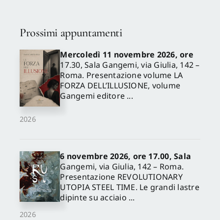
Prossimi appuntamenti
Mercoledì 11 novembre 2026, ore
17.30, Sala Gangemi, via Giulia, 142 –
Roma. Presentazione volume LA
FORZA DELL’ILLUSIONE, volume
Gangemi editore ...
2026
6 novembre 2026, ore 17.00, Sala
Gangemi, via Giulia, 142 – Roma.
Presentazione REVOLUTIONARY
UTOPIA STEEL TIME. Le grandi lastre
dipinte su acciaio ...
2026