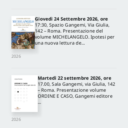
Giovedì 24 Settembre 2026, ore
17:30, Spazio Gangemi, Via Giulia,
142 – Roma. Presentazione del
volume MICHELANGELO. Ipotesi per
una nuova lettura de...
2026
Martedì 22 settembre 2026, ore
17.00, Sala Gangemi, via Giulia, 142
– Roma. Presentazione volume
ORDINE E CASO, Gangemi editore
...
2026