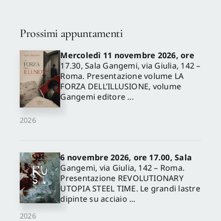
Prossimi appuntamenti
Mercoledì 11 novembre 2026, ore
17.30, Sala Gangemi, via Giulia, 142 –
Roma. Presentazione volume LA
FORZA DELL’ILLUSIONE, volume
Gangemi editore ...
2026
6 novembre 2026, ore 17.00, Sala
Gangemi, via Giulia, 142 – Roma.
Presentazione REVOLUTIONARY
UTOPIA STEEL TIME. Le grandi lastre
dipinte su acciaio ...
2026