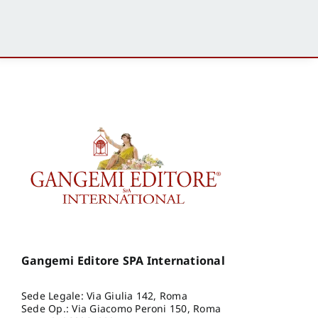
Gangemi Editore SPA International
Sede Legale: Via Giulia 142, Roma
Sede Op.: Via Giacomo Peroni 150, Roma