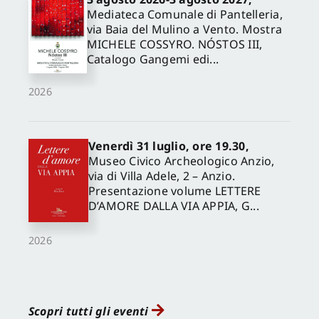
Mediateca Comunale di Pantelleria,
via Baia del Mulino a Vento. Mostra
MICHELE COSSYRO. NÓSTOS III,
Catalogo Gangemi edi...
2026
Venerdì 31 luglio, ore 19.30,
Museo Civico Archeologico Anzio,
via di Villa Adele, 2 – Anzio.
Presentazione volume LETTERE
D’AMORE DALLA VIA APPIA, G...
2026
Scopri tutti gli eventi