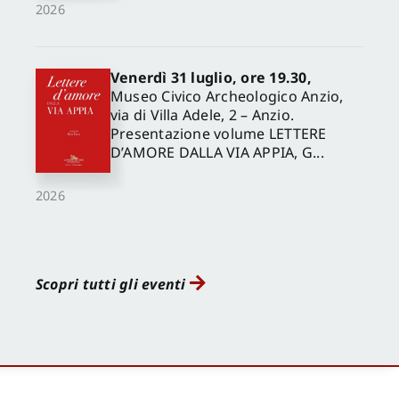
2026
Venerdì 31 luglio, ore 19.30,
Museo Civico Archeologico Anzio,
via di Villa Adele, 2 – Anzio.
Presentazione volume LETTERE
D’AMORE DALLA VIA APPIA, G...
2026
Scopri tutti gli eventi