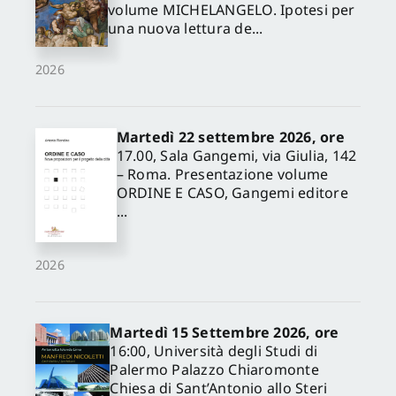
volume MICHELANGELO. Ipotesi per
una nuova lettura de...
2026
Martedì 22 settembre 2026, ore
17.00, Sala Gangemi, via Giulia, 142
– Roma. Presentazione volume
ORDINE E CASO, Gangemi editore
...
2026
Martedì 15 Settembre 2026, ore
16:00, Università degli Studi di
✕
Palermo Palazzo Chiaromonte
Chiesa di Sant’Antonio allo Steri