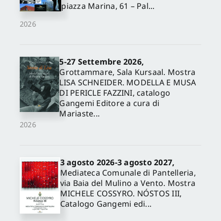
piazza Marina, 61 – Pal...
2026
5-27 Settembre 2026,
Grottammare, Sala Kursaal. Mostra
LISA SCHNEIDER. MODELLA E MUSA
DI PERICLE FAZZINI, catalogo
Gangemi Editore a cura di
Mariaste...
2026
3 agosto 2026-3 agosto 2027,
Mediateca Comunale di Pantelleria,
via Baia del Mulino a Vento. Mostra
MICHELE COSSYRO. NÓSTOS III,
Catalogo Gangemi edi...