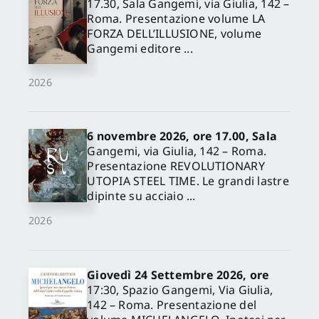
17.30, Sala Gangemi, via Giulia, 142 –
Roma. Presentazione volume LA
FORZA DELL’ILLUSIONE, volume
Gangemi editore ...
2026
6 novembre 2026, ore 17.00, Sala
Gangemi, via Giulia, 142 – Roma.
Presentazione REVOLUTIONARY
UTOPIA STEEL TIME. Le grandi lastre
dipinte su acciaio ...
2026
Giovedì 24 Settembre 2026, ore
17:30, Spazio Gangemi, Via Giulia,
142 – Roma. Presentazione del