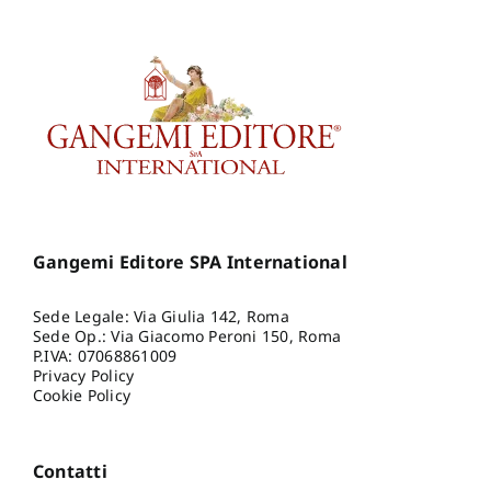
Gangemi Editore SPA International
Sede Legale: Via Giulia 142, Roma
Sede Op.: Via Giacomo Peroni 150, Roma
P.IVA: 07068861009
Privacy Policy
Cookie Policy
Contatti