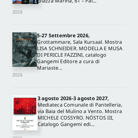
piazza Marina, 61 – Pal...
2026
5-27 Settembre 2026,
Grottammare, Sala Kursaal. Mostra
LISA SCHNEIDER. MODELLA E MUSA
DI PERICLE FAZZINI, catalogo
Gangemi Editore a cura di
Mariaste...
2026
3 agosto 2026-3 agosto 2027,
Mediateca Comunale di Pantelleria,
via Baia del Mulino a Vento. Mostra
MICHELE COSSYRO. NÓSTOS III,
Catalogo Gangemi edi...