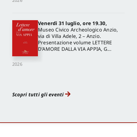
2026
Venerdì 31 luglio, ore 19.30,
Museo Civico Archeologico Anzio,
via di Villa Adele, 2 – Anzio.
Presentazione volume LETTERE
D’AMORE DALLA VIA APPIA, G...
2026
Scopri tutti gli eventi