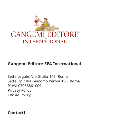
Gangemi Editore SPA International
Sede Legale: Via Giulia 142, Roma
Sede Op.: Via Giacomo Peroni 150, Roma
P.IVA: 07068861009
Privacy Policy
Cookie Policy
Contatti