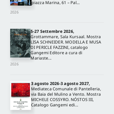
piazza Marina, 61 – Pal...
2026
5-27 Settembre 2026,
Grottammare, Sala Kursaal. Mostra
LISA SCHNEIDER. MODELLA E MUSA
DI PERICLE FAZZINI, catalogo
Gangemi Editore a cura di
Mariaste...
2026
3 agosto 2026-3 agosto 2027,
Mediateca Comunale di Pantelleria,
via Baia del Mulino a Vento. Mostra
MICHELE COSSYRO. NÓSTOS III,
Catalogo Gangemi edi...