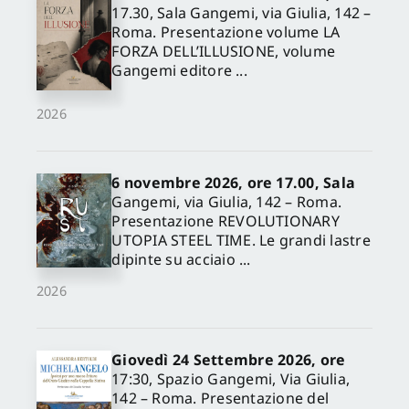
17.30, Sala Gangemi, via Giulia, 142 –
Roma. Presentazione volume LA
FORZA DELL’ILLUSIONE, volume
Gangemi editore ...
2026
6 novembre 2026, ore 17.00, Sala
Gangemi, via Giulia, 142 – Roma.
Presentazione REVOLUTIONARY
UTOPIA STEEL TIME. Le grandi lastre
dipinte su acciaio ...
2026
Giovedì 24 Settembre 2026, ore
17:30, Spazio Gangemi, Via Giulia,
142 – Roma. Presentazione del