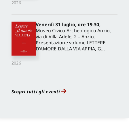
2026
Venerdì 31 luglio, ore 19.30,
Museo Civico Archeologico Anzio,
via di Villa Adele, 2 – Anzio.
Presentazione volume LETTERE
D’AMORE DALLA VIA APPIA, G...
2026
Scopri tutti gli eventi