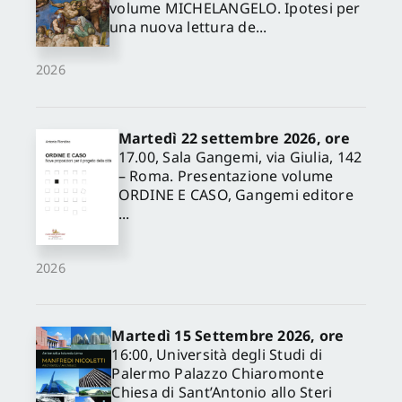
volume MICHELANGELO. Ipotesi per
una nuova lettura de...
2026
Martedì 22 settembre 2026, ore
17.00, Sala Gangemi, via Giulia, 142
– Roma. Presentazione volume
ORDINE E CASO, Gangemi editore
...
2026
Martedì 15 Settembre 2026, ore
16:00, Università degli Studi di
Palermo Palazzo Chiaromonte
Chiesa di Sant’Antonio allo Steri