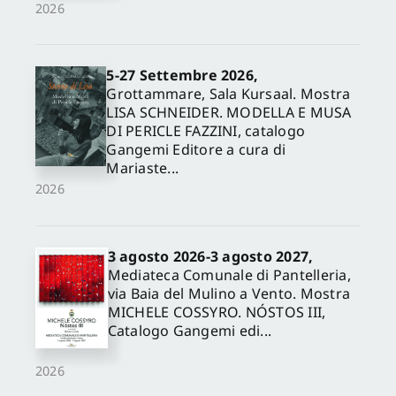
2026
5-27 Settembre 2026,
Grottammare, Sala Kursaal. Mostra
LISA SCHNEIDER. MODELLA E MUSA
DI PERICLE FAZZINI, catalogo
Gangemi Editore a cura di
Mariaste...
2026
3 agosto 2026-3 agosto 2027,
Mediateca Comunale di Pantelleria,
via Baia del Mulino a Vento. Mostra
MICHELE COSSYRO. NÓSTOS III,
Catalogo Gangemi edi...
2026