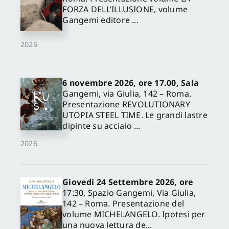
FORZA DELL’ILLUSIONE, volume
Gangemi editore ...
2026
6 novembre 2026, ore 17.00, Sala
Gangemi, via Giulia, 142 – Roma.
Presentazione REVOLUTIONARY
UTOPIA STEEL TIME. Le grandi lastre
dipinte su acciaio ...
2026
Giovedì 24 Settembre 2026, ore
17:30, Spazio Gangemi, Via Giulia,
142 – Roma. Presentazione del
volume MICHELANGELO. Ipotesi per
una nuova lettura de...