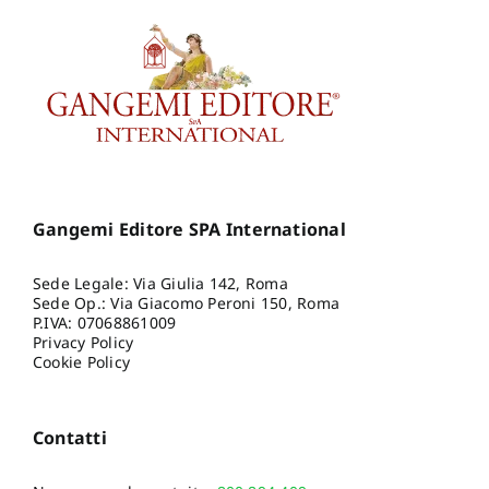
Gangemi Editore SPA International
Sede Legale: Via Giulia 142, Roma
Sede Op.: Via Giacomo Peroni 150, Roma
P.IVA: 07068861009
Privacy Policy
Cookie Policy
Contatti