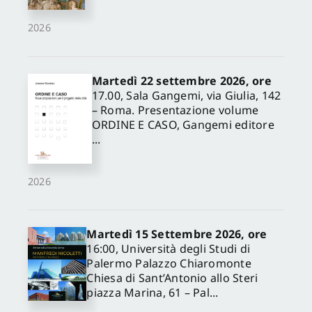
2026
Martedì 22 settembre 2026, ore
17.00, Sala Gangemi, via Giulia, 142
– Roma. Presentazione volume
ORDINE E CASO, Gangemi editore
...
2026
Martedì 15 Settembre 2026, ore
16:00, Università degli Studi di
Palermo Palazzo Chiaromonte
Chiesa di Sant’Antonio allo Steri
piazza Marina, 61 – Pal...