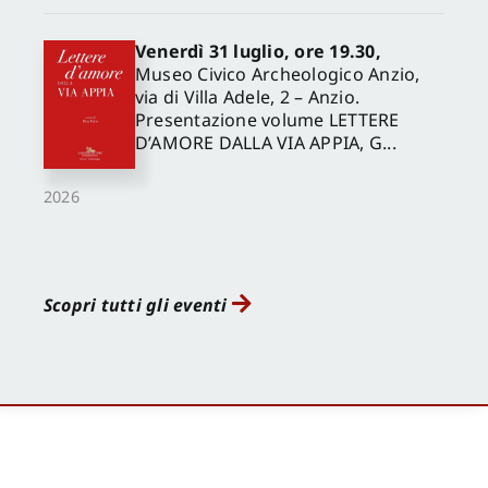
Venerdì 31 luglio, ore 19.30,
Museo Civico Archeologico Anzio,
via di Villa Adele, 2 – Anzio.
Presentazione volume LETTERE
D’AMORE DALLA VIA APPIA, G...
2026
Scopri tutti gli eventi