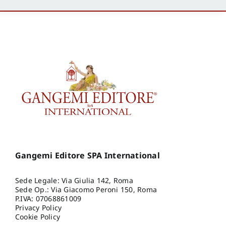
Gangemi Editore SPA International
Sede Legale: Via Giulia 142, Roma
Sede Op.: Via Giacomo Peroni 150, Roma
P.IVA: 07068861009
Privacy Policy
Cookie Policy