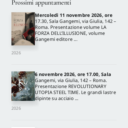
Prossimi appuntamenti
Mercoledì 11 novembre 2026, ore
17.30, Sala Gangemi, via Giulia, 142 –
Roma. Presentazione volume LA
FORZA DELL’ILLUSIONE, volume
Gangemi editore ...
2026
6 novembre 2026, ore 17.00, Sala
Gangemi, via Giulia, 142 – Roma.
Presentazione REVOLUTIONARY
UTOPIA STEEL TIME. Le grandi lastre
dipinte su acciaio ...
2026