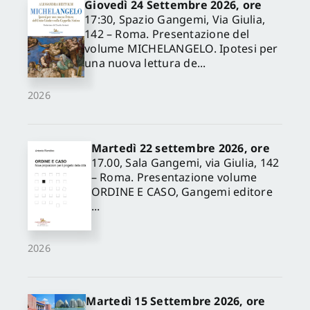
Giovedì 24 Settembre 2026, ore
17:30, Spazio Gangemi, Via Giulia,
142 – Roma. Presentazione del
volume MICHELANGELO. Ipotesi per
una nuova lettura de...
2026
Martedì 22 settembre 2026, ore
17.00, Sala Gangemi, via Giulia, 142
– Roma. Presentazione volume
ORDINE E CASO, Gangemi editore
...
2026
Martedì 15 Settembre 2026, ore