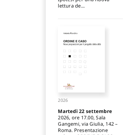
lettura de...
2026
Martedì 22 settembre
2026, ore 17.00, Sala
Gangemi, via Giulia, 142 –
Roma. Presentazione