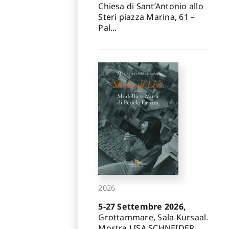
Chiesa di Sant’Antonio allo
Steri piazza Marina, 61 –
Pal...
2026
5-27 Settembre 2026,
Grottammare, Sala Kursaal.
Mostra LISA SCHNEIDER.