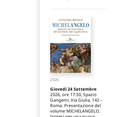
2026
Giovedì 24 Settembre
2026, ore 17:30, Spazio
Gangemi, Via Giulia, 142 –
Roma. Presentazione del
volume MICHELANGELO.
Ipotesi per una nuova