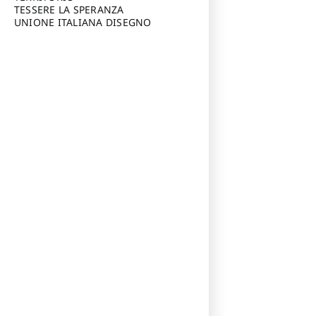
TESSERE LA SPERANZA
UNIONE ITALIANA DISEGNO