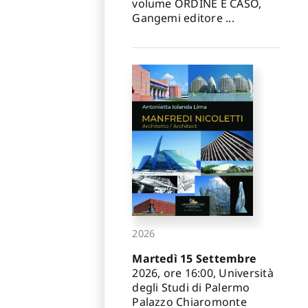
volume ORDINE E CASO,
Gangemi editore ...
2026
Martedì 15 Settembre
2026, ore 16:00, Università
degli Studi di Palermo
Palazzo Chiaromonte