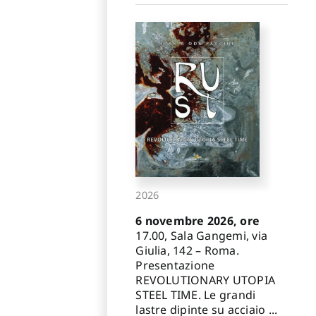
2026
6 novembre 2026, ore
17.00, Sala Gangemi, via
Giulia, 142 – Roma.
Presentazione
REVOLUTIONARY UTOPIA
STEEL TIME. Le grandi
lastre dipinte su acciaio ...