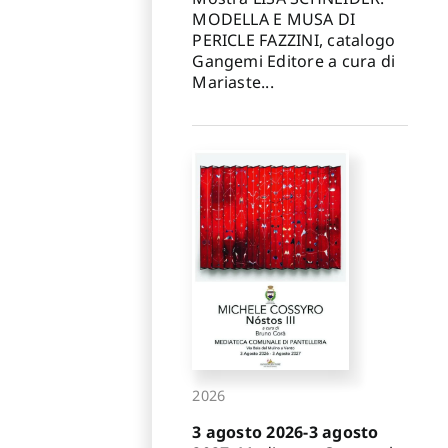
MODELLA E MUSA DI
PERICLE FAZZINI, catalogo
Gangemi Editore a cura di
Mariaste...
2026
3 agosto 2026-3 agosto