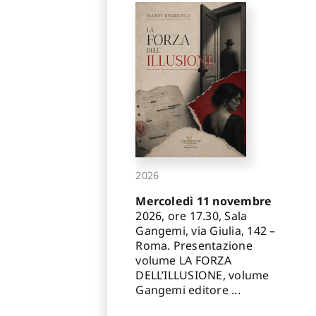
2026
Mercoledì 11 novembre
2026, ore 17.30, Sala
Gangemi, via Giulia, 142 –
Roma. Presentazione
volume LA FORZA
DELL’ILLUSIONE, volume
Gangemi editore ...