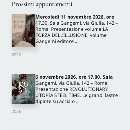
Prossimi appuntamenti
Mercoledì 11 novembre 2026, ore
17.30, Sala Gangemi, via Giulia, 142 –
Roma. Presentazione volume LA
FORZA DELL’ILLUSIONE, volume
Gangemi editore ...
2026
6 novembre 2026, ore 17.00, Sala
Gangemi, via Giulia, 142 – Roma.
Presentazione REVOLUTIONARY
UTOPIA STEEL TIME. Le grandi lastre
dipinte su acciaio ...
2026