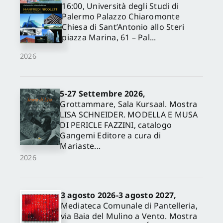
16:00, Università degli Studi di
Palermo Palazzo Chiaromonte
Chiesa di Sant’Antonio allo Steri
piazza Marina, 61 – Pal...
2026
5-27 Settembre 2026,
Grottammare, Sala Kursaal. Mostra
LISA SCHNEIDER. MODELLA E MUSA
DI PERICLE FAZZINI, catalogo
Gangemi Editore a cura di
Mariaste...
2026
3 agosto 2026-3 agosto 2027,
Mediateca Comunale di Pantelleria,
via Baia del Mulino a Vento. Mostra