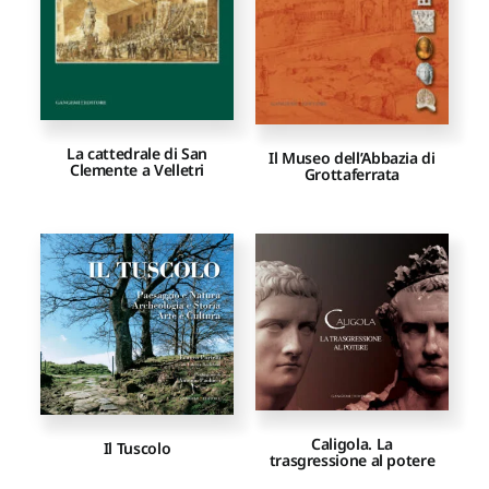
La cattedrale di San
Il Museo dell’Abbazia di
Clemente a Velletri
Grottaferrata
Caligola. La
Il Tuscolo
trasgressione al potere