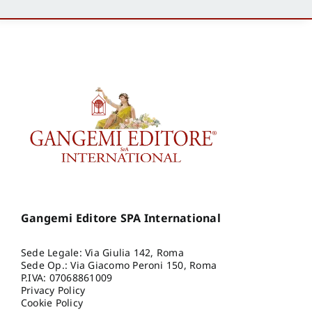
Gangemi Editore SPA International
Sede Legale: Via Giulia 142, Roma
Sede Op.: Via Giacomo Peroni 150, Roma
P.IVA: 07068861009
Privacy Policy
Cookie Policy