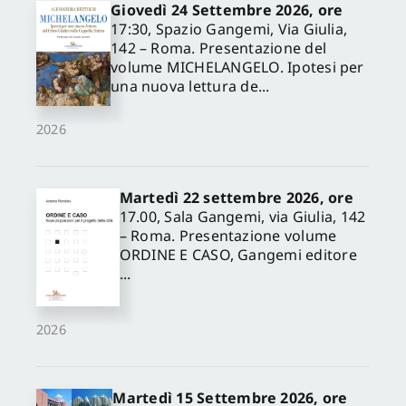
Giovedì 24 Settembre 2026, ore
17:30, Spazio Gangemi, Via Giulia,
142 – Roma. Presentazione del
volume MICHELANGELO. Ipotesi per
una nuova lettura de...
2026
Martedì 22 settembre 2026, ore
17.00, Sala Gangemi, via Giulia, 142
– Roma. Presentazione volume
ORDINE E CASO, Gangemi editore
...
2026
Martedì 15 Settembre 2026, ore