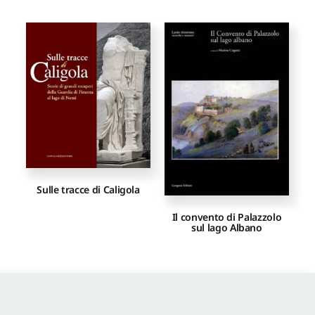
Sulle tracce di Caligola
Il convento di Palazzolo
sul lago Albano