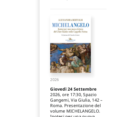
2026
Giovedì 24 Settembre
2026, ore 17:30, Spazio
Gangemi, Via Giulia, 142 –
Roma. Presentazione del
volume MICHELANGELO.
Ipotesi per una nuova