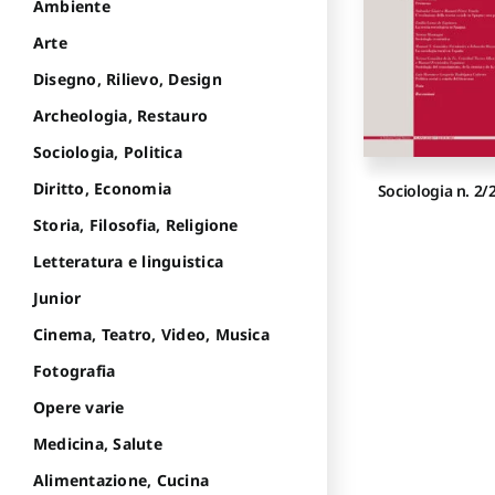
Ambiente
Arte
Disegno, Rilievo, Design
Archeologia, Restauro
Sociologia, Politica
Diritto, Economia
Sociologia n. 2/
Storia, Filosofia, Religione
Letteratura e linguistica
Junior
Cinema, Teatro, Video, Musica
Fotografia
Opere varie
Medicina, Salute
Alimentazione, Cucina