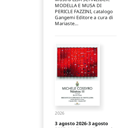
MODELLA E MUSA DI
PERICLE FAZZINI, catalogo
Gangemi Editore a cura di
Mariaste...
2026
3 agosto 2026-3 agosto