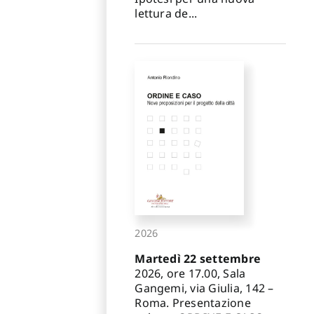
lettura de...
2026
Martedì 22 settembre
2026, ore 17.00, Sala
Gangemi, via Giulia, 142 –
Roma. Presentazione