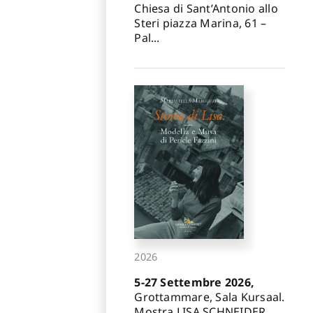
Chiesa di Sant’Antonio allo
Steri piazza Marina, 61 –
Pal...
2026
5-27 Settembre 2026,
Grottammare, Sala Kursaal.
Mostra LISA SCHNEIDER.