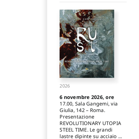
2026
6 novembre 2026, ore
17.00, Sala Gangemi, via
Giulia, 142 – Roma.
Presentazione
REVOLUTIONARY UTOPIA
STEEL TIME. Le grandi
lastre dipinte su acciaio ...