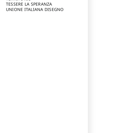
TESSERE LA SPERANZA
UNIONE ITALIANA DISEGNO