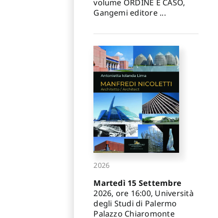
volume ORDINE E CASO,
Gangemi editore ...
2026
Martedì 15 Settembre
2026, ore 16:00, Università
degli Studi di Palermo
Palazzo Chiaromonte