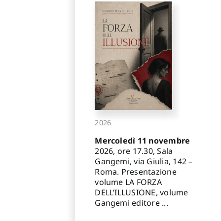
2026
Mercoledì 11 novembre
2026, ore 17.30, Sala
Gangemi, via Giulia, 142 –
Roma. Presentazione
volume LA FORZA
DELL’ILLUSIONE, volume
Gangemi editore ...