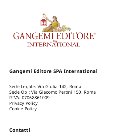
Gangemi Editore SPA International
Sede Legale: Via Giulia 142, Roma
Sede Op.: Via Giacomo Peroni 150, Roma
P.IVA: 07068861009
Privacy Policy
Cookie Policy
Contatti