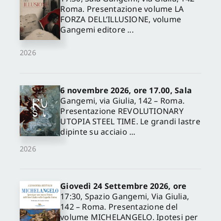
Roma. Presentazione volume LA
FORZA DELL’ILLUSIONE, volume
Gangemi editore ...
2026
6 novembre 2026, ore 17.00, Sala
Gangemi, via Giulia, 142 – Roma.
Presentazione REVOLUTIONARY
UTOPIA STEEL TIME. Le grandi lastre
dipinte su acciaio ...
2026
Giovedì 24 Settembre 2026, ore
17:30, Spazio Gangemi, Via Giulia,
142 – Roma. Presentazione del
volume MICHELANGELO. Ipotesi per