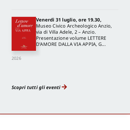
Venerdì 31 luglio, ore 19.30,
Museo Civico Archeologico Anzio,
via di Villa Adele, 2 – Anzio.
Presentazione volume LETTERE
D’AMORE DALLA VIA APPIA, G...
2026
Scopri tutti gli eventi