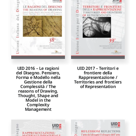
UID 2016 – Le ragioni
UID 2017 – Territori e
del Disegno. Pensiero,
frontiere della
Forma e Modello nella
Rappresentazione /
Gestione della
Territories and frontiers
Complessità / The
of Representation
reasons of Drawing.
Thought, Shape and
Model in the
Complexity
Management