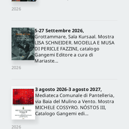
2026
5-27 Settembre 2026,
Grottammare, Sala Kursaal. Mostra
LISA SCHNEIDER. MODELLA E MUSA
DI PERICLE FAZZINI, catalogo
Gangemi Editore a cura di
Mariaste...
2026
3 agosto 2026-3 agosto 2027,
Mediateca Comunale di Pantelleria,
via Baia del Mulino a Vento. Mostra
MICHELE COSSYRO. NÓSTOS III,
Catalogo Gangemi edi...
2026