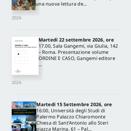
una nuova lettura de...
2026
Martedì 22 settembre 2026, ore
17.00, Sala Gangemi, via Giulia, 142
– Roma. Presentazione volume
✕
ORDINE E CASO, Gangemi editore
...
2026
Martedì 15 Settembre 2026, ore
16:00, Università degli Studi di
Palermo Palazzo Chiaromonte
Chiesa di Sant’Antonio allo Steri
piazza Marina, 61 – Pal...