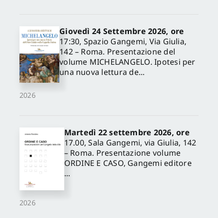
Giovedì 24 Settembre 2026, ore
17:30, Spazio Gangemi, Via Giulia,
142 – Roma. Presentazione del
volume MICHELANGELO. Ipotesi per
una nuova lettura de...
2026
Martedì 22 settembre 2026, ore
17.00, Sala Gangemi, via Giulia, 142
– Roma. Presentazione volume
ORDINE E CASO, Gangemi editore
...
2026