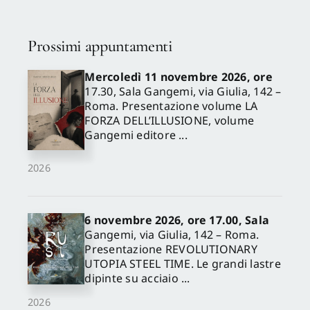
Prossimi appuntamenti
Mercoledì 11 novembre 2026, ore
17.30, Sala Gangemi, via Giulia, 142 –
Roma. Presentazione volume LA
FORZA DELL’ILLUSIONE, volume
Gangemi editore ...
2026
6 novembre 2026, ore 17.00, Sala
Gangemi, via Giulia, 142 – Roma.
Presentazione REVOLUTIONARY
UTOPIA STEEL TIME. Le grandi lastre
dipinte su acciaio ...
2026