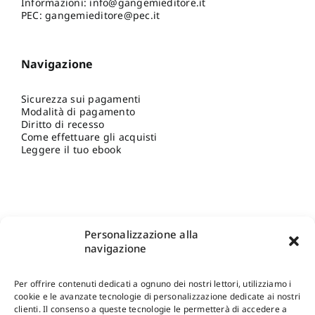
Informazioni:
info@gangemieditore.it
PEC: gangemieditore@pec.it
Navigazione
Sicurezza sui pagamenti
Modalità di pagamento
Diritto di recesso
Come effettuare gli acquisti
Leggere il tuo ebook
Personalizzazione alla
navigazione
Per offrire contenuti dedicati a ognuno dei nostri lettori, utilizziamo i
cookie e le avanzate tecnologie di personalizzazione dedicate ai nostri
clienti. Il consenso a queste tecnologie le permetterà di accedere a