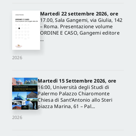
Martedì 22 settembre 2026, ore
17.00, Sala Gangemi, via Giulia, 142
– Roma. Presentazione volume
ORDINE E CASO, Gangemi editore
...
2026
Martedì 15 Settembre 2026, ore
16:00, Università degli Studi di
Palermo Palazzo Chiaromonte
Chiesa di Sant’Antonio allo Steri
piazza Marina, 61 – Pal...
2026