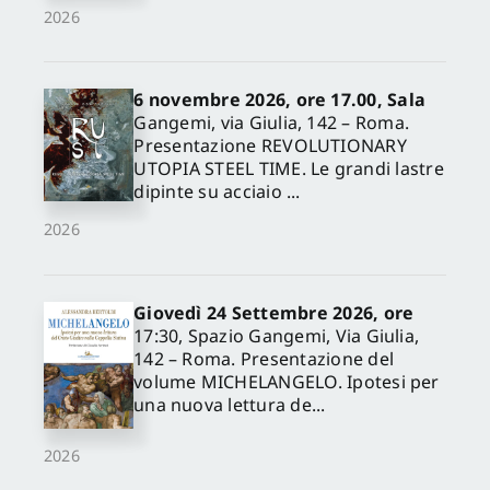
2026
6 novembre 2026, ore 17.00, Sala
Gangemi, via Giulia, 142 – Roma.
Presentazione REVOLUTIONARY
UTOPIA STEEL TIME. Le grandi lastre
dipinte su acciaio ...
2026
Giovedì 24 Settembre 2026, ore
17:30, Spazio Gangemi, Via Giulia,
142 – Roma. Presentazione del
volume MICHELANGELO. Ipotesi per
una nuova lettura de...
2026