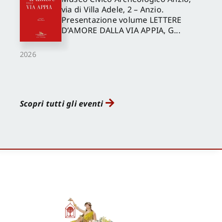
via di Villa Adele, 2 – Anzio.
Presentazione volume LETTERE
D’AMORE DALLA VIA APPIA, G...
2026
Scopri tutti gli eventi