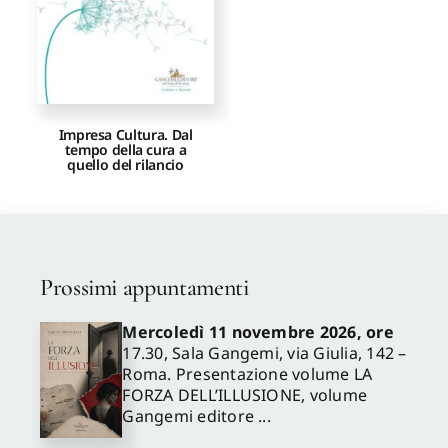
Impresa Cultura. Dal
tempo della cura a
quello del rilancio
Prossimi appuntamenti
Mercoledì 11 novembre 2026, ore
17.30, Sala Gangemi, via Giulia, 142 –
Roma. Presentazione volume LA
FORZA DELL’ILLUSIONE, volume
Gangemi editore ...