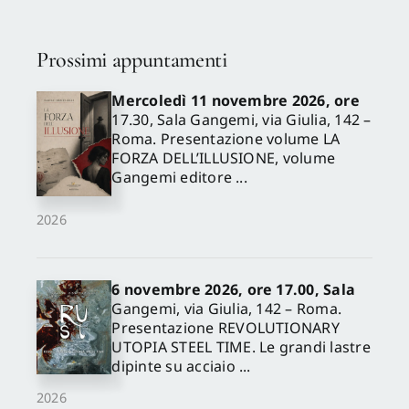
Prossimi appuntamenti
Mercoledì 11 novembre 2026, ore
17.30, Sala Gangemi, via Giulia, 142 –
Roma. Presentazione volume LA
FORZA DELL’ILLUSIONE, volume
Gangemi editore ...
2026
6 novembre 2026, ore 17.00, Sala
Gangemi, via Giulia, 142 – Roma.
Presentazione REVOLUTIONARY
UTOPIA STEEL TIME. Le grandi lastre
dipinte su acciaio ...
2026