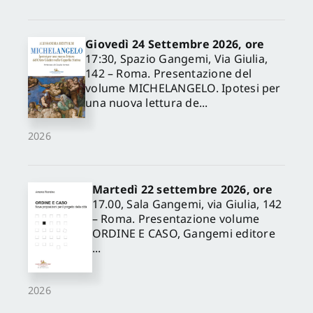
Giovedì 24 Settembre 2026, ore
17:30, Spazio Gangemi, Via Giulia,
142 – Roma. Presentazione del
volume MICHELANGELO. Ipotesi per
una nuova lettura de...
2026
Martedì 22 settembre 2026, ore
17.00, Sala Gangemi, via Giulia, 142
– Roma. Presentazione volume
ORDINE E CASO, Gangemi editore
...
2026