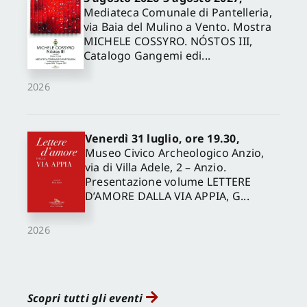
Mediateca Comunale di Pantelleria,
via Baia del Mulino a Vento. Mostra
MICHELE COSSYRO. NÓSTOS III,
Catalogo Gangemi edi...
2026
Venerdì 31 luglio, ore 19.30,
Museo Civico Archeologico Anzio,
via di Villa Adele, 2 – Anzio.
Presentazione volume LETTERE
D’AMORE DALLA VIA APPIA, G...
2026
Scopri tutti gli eventi