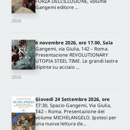
FORZA DELL’ILLUSIONE, volume
Gangemi editore ...
2026
6 novembre 2026, ore 17.00, Sala
Gangemi, via Giulia, 142 – Roma.
Presentazione REVOLUTIONARY
UTOPIA STEEL TIME. Le grandi lastre
dipinte su acciaio ...
2026
Giovedì 24 Settembre 2026, ore
17:30, Spazio Gangemi, Via Giulia,
142 – Roma. Presentazione del
volume MICHELANGELO. Ipotesi per
una nuova lettura de...