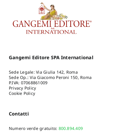
Gangemi Editore SPA International
Sede Legale: Via Giulia 142, Roma
Sede Op.: Via Giacomo Peroni 150, Roma
P.IVA: 07068861009
Privacy Policy
Cookie Policy
Contatti
Numero verde gratuito:
800.894.409