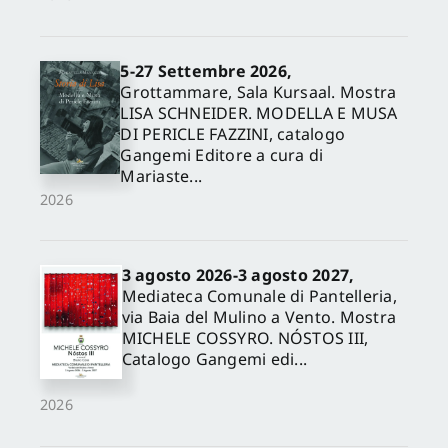
5-27 Settembre 2026,
Grottammare, Sala Kursaal. Mostra
LISA SCHNEIDER. MODELLA E MUSA
DI PERICLE FAZZINI, catalogo
Gangemi Editore a cura di
Mariaste...
2026
3 agosto 2026-3 agosto 2027,
Mediateca Comunale di Pantelleria,
via Baia del Mulino a Vento. Mostra
MICHELE COSSYRO. NÓSTOS III,
Catalogo Gangemi edi...
2026