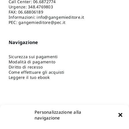
Call Center:
06.6872774
Urgenze:
348.4769803
FAX: 06.68806189
Informazioni:
info@gangemieditore.it
PEC: gangemieditore@pec.it
Navigazione
Sicurezza sui pagamenti
Modalità di pagamento
Diritto di recesso
Come effettuare gli acquisti
Leggere il tuo ebook
Personalizzazione alla
navigazione