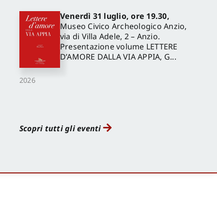
Venerdì 31 luglio, ore 19.30,
Museo Civico Archeologico Anzio,
via di Villa Adele, 2 – Anzio.
Presentazione volume LETTERE
D’AMORE DALLA VIA APPIA, G...
2026
Scopri tutti gli eventi