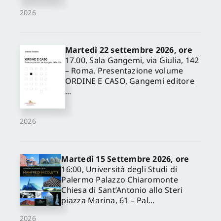
2026
Martedì 22 settembre 2026, ore
17.00, Sala Gangemi, via Giulia, 142
– Roma. Presentazione volume
ORDINE E CASO, Gangemi editore
...
2026
Martedì 15 Settembre 2026, ore
16:00, Università degli Studi di
Palermo Palazzo Chiaromonte
Chiesa di Sant’Antonio allo Steri
piazza Marina, 61 – Pal...
2026