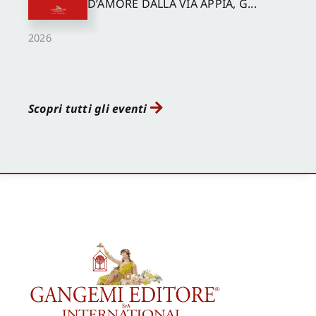
D’AMORE DALLA VIA APPIA, G...
2026
Scopri tutti gli eventi