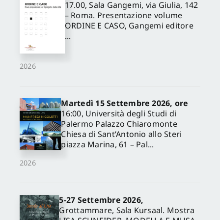
17.00, Sala Gangemi, via Giulia, 142
– Roma. Presentazione volume
ORDINE E CASO, Gangemi editore
...
2026
Martedì 15 Settembre 2026, ore
16:00, Università degli Studi di
Palermo Palazzo Chiaromonte
Chiesa di Sant’Antonio allo Steri
piazza Marina, 61 – Pal...
2026
5-27 Settembre 2026,
Grottammare, Sala Kursaal. Mostra