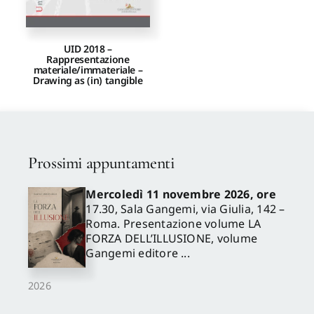
UID 2018 –
Rappresentazione
materiale/immateriale –
Drawing as (in) tangible
Prossimi appuntamenti
Mercoledì 11 novembre 2026, ore
17.30, Sala Gangemi, via Giulia, 142 –
Roma. Presentazione volume LA
FORZA DELL’ILLUSIONE, volume
Gangemi editore ...
2026