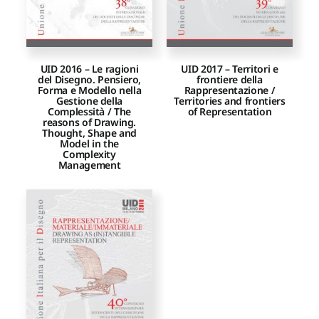
UID 2016 – Le ragioni
UID 2017 – Territori e
del Disegno. Pensiero,
frontiere della
Forma e Modello nella
Rappresentazione /
Gestione della
Territories and frontiers
Complessità / The
of Representation
reasons of Drawing.
Thought, Shape and
Model in the
Complexity
Management