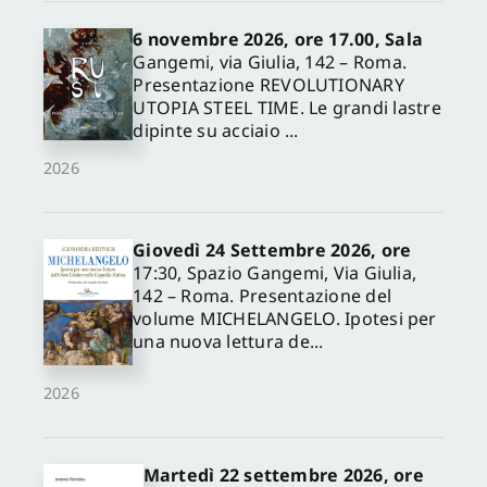
6 novembre 2026, ore 17.00, Sala
Gangemi, via Giulia, 142 – Roma.
Presentazione REVOLUTIONARY
UTOPIA STEEL TIME. Le grandi lastre
dipinte su acciaio ...
2026
Giovedì 24 Settembre 2026, ore
17:30, Spazio Gangemi, Via Giulia,
142 – Roma. Presentazione del
volume MICHELANGELO. Ipotesi per
una nuova lettura de...
2026
Martedì 22 settembre 2026, ore