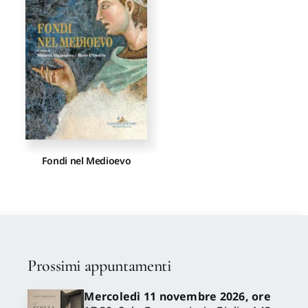
Proposte di pubblicazione
Gangemi Editore
Newsletter
Fondi nel Medioevo
Prossimi appuntamenti
Mercoledì 11 novembre 2026, ore