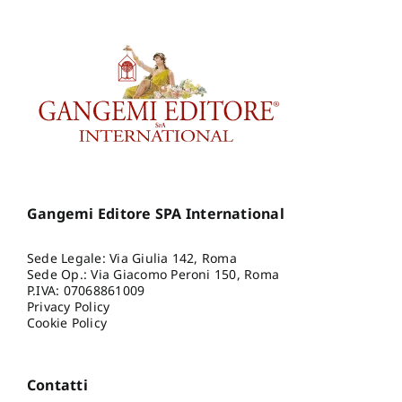
Gangemi Editore SPA International
Sede Legale: Via Giulia 142, Roma
Sede Op.: Via Giacomo Peroni 150, Roma
P.IVA: 07068861009
Privacy Policy
Cookie Policy
Contatti