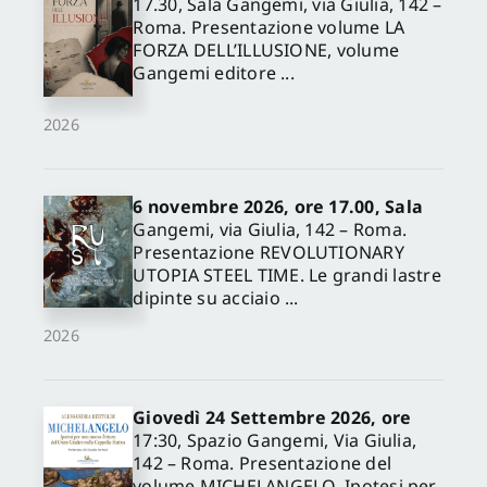
17.30, Sala Gangemi, via Giulia, 142 –
Roma. Presentazione volume LA
FORZA DELL’ILLUSIONE, volume
Gangemi editore ...
2026
6 novembre 2026, ore 17.00, Sala
Gangemi, via Giulia, 142 – Roma.
Presentazione REVOLUTIONARY
UTOPIA STEEL TIME. Le grandi lastre
dipinte su acciaio ...
2026
Giovedì 24 Settembre 2026, ore
17:30, Spazio Gangemi, Via Giulia,
142 – Roma. Presentazione del
volume MICHELANGELO. Ipotesi per