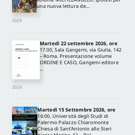
una nuova lettura de...
2026
Martedì 22 settembre 2026, ore
17.00, Sala Gangemi, via Giulia, 142
– Roma. Presentazione volume
ORDINE E CASO, Gangemi editore
...
2026
Martedì 15 Settembre 2026, ore
16:00, Università degli Studi di
Palermo Palazzo Chiaromonte
Chiesa di Sant’Antonio allo Steri