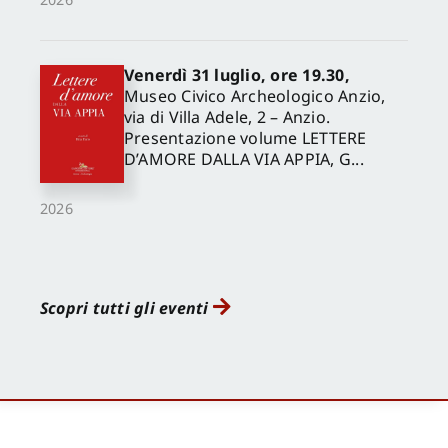
Venerdì 31 luglio, ore 19.30,
Museo Civico Archeologico Anzio,
via di Villa Adele, 2 – Anzio.
Presentazione volume LETTERE
D’AMORE DALLA VIA APPIA, G...
2026
Scopri tutti gli eventi