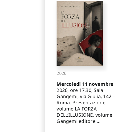
2026
Mercoledì 11 novembre
2026, ore 17.30, Sala
Gangemi, via Giulia, 142 –
Roma. Presentazione
volume LA FORZA
DELL’ILLUSIONE, volume
Gangemi editore ...