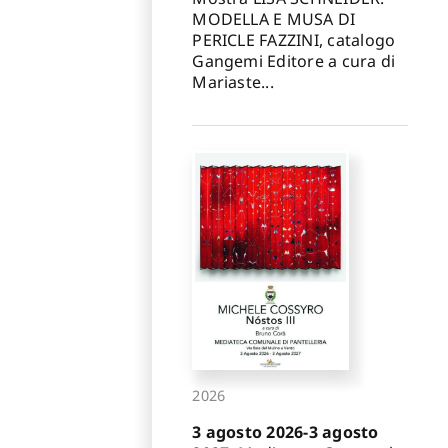
MODELLA E MUSA DI
PERICLE FAZZINI, catalogo
Gangemi Editore a cura di
Mariaste...
2026
3 agosto 2026-3 agosto