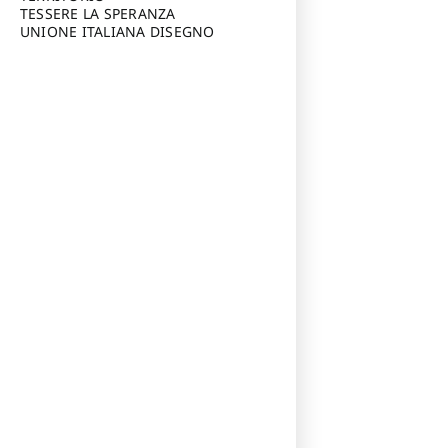
TESSERE LA SPERANZA
UNIONE ITALIANA DISEGNO