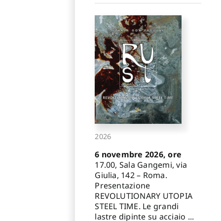
2026
6 novembre 2026, ore
17.00, Sala Gangemi, via
Giulia, 142 – Roma.
Presentazione
REVOLUTIONARY UTOPIA
STEEL TIME. Le grandi
lastre dipinte su acciaio ...