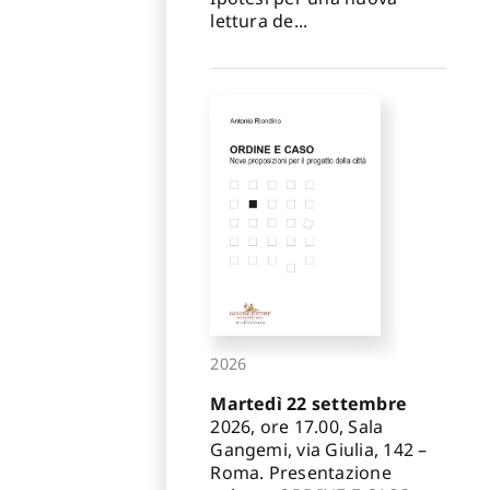
lettura de...
2026
Martedì 22 settembre
2026, ore 17.00, Sala
Gangemi, via Giulia, 142 –
Roma. Presentazione