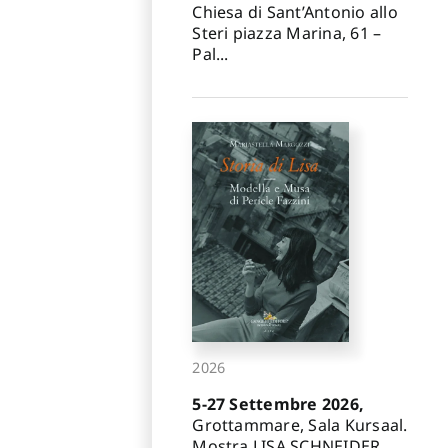
Chiesa di Sant’Antonio allo
Steri piazza Marina, 61 –
Pal...
2026
5-27 Settembre 2026,
Grottammare, Sala Kursaal.
Mostra LISA SCHNEIDER.