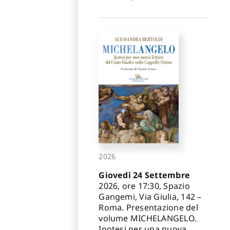
2026
Giovedì 24 Settembre
2026, ore 17:30, Spazio
Gangemi, Via Giulia, 142 –
Roma. Presentazione del
volume MICHELANGELO.
Ipotesi per una nuova