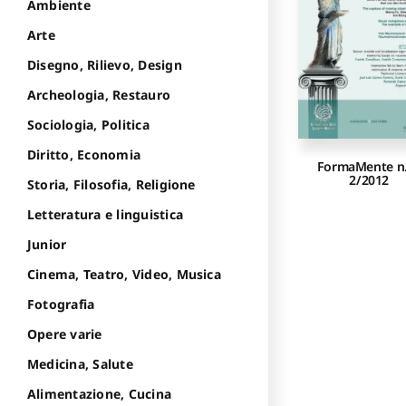
Ambiente
Arte
Disegno, Rilievo, Design
Archeologia, Restauro
Sociologia, Politica
Diritto, Economia
FormaMente n.
2/2012
Storia, Filosofia, Religione
Letteratura e linguistica
Junior
Cinema, Teatro, Video, Musica
Fotografia
Opere varie
Medicina, Salute
Alimentazione, Cucina