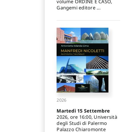
volume ORDINE E CASO,
Gangemi editore ...
2026
Martedì 15 Settembre
2026, ore 16:00, Università
degli Studi di Palermo
Palazzo Chiaromonte