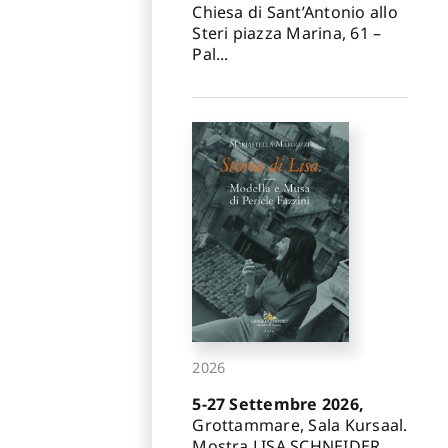
Chiesa di Sant’Antonio allo
Steri piazza Marina, 61 –
Pal...
2026
5-27 Settembre 2026,
Grottammare, Sala Kursaal.
Mostra LISA SCHNEIDER.