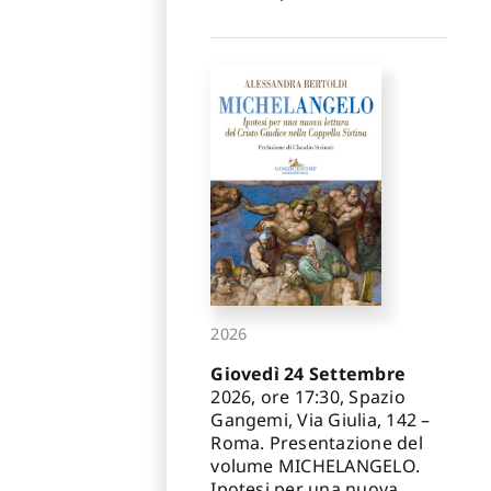
2026
Giovedì 24 Settembre
2026, ore 17:30, Spazio
Gangemi, Via Giulia, 142 –
Roma. Presentazione del
volume MICHELANGELO.
Ipotesi per una nuova