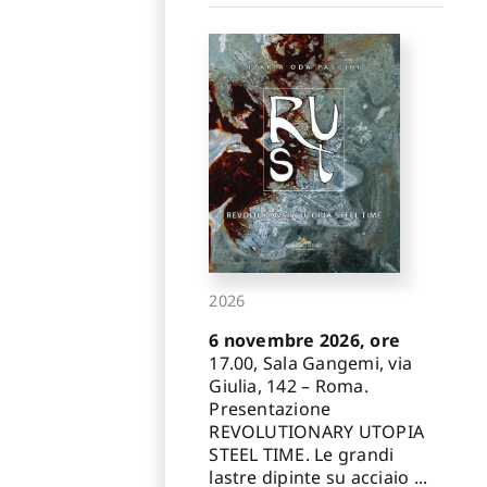
2026
6 novembre 2026, ore
17.00, Sala Gangemi, via
Giulia, 142 – Roma.
Presentazione
REVOLUTIONARY UTOPIA
STEEL TIME. Le grandi
lastre dipinte su acciaio ...