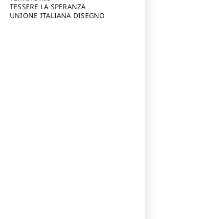
TESSERE LA SPERANZA
UNIONE ITALIANA DISEGNO