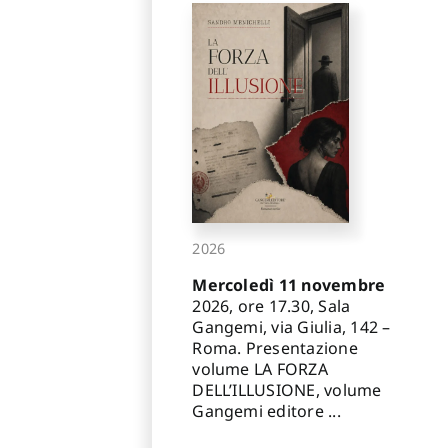
2026
Mercoledì 11 novembre
2026, ore 17.30, Sala
Gangemi, via Giulia, 142 –
Roma. Presentazione
volume LA FORZA
DELL’ILLUSIONE, volume
Gangemi editore ...