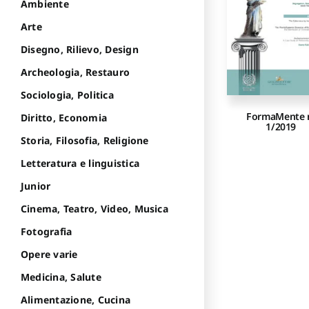
Ambiente
Arte
Disegno, Rilievo, Design
Archeologia, Restauro
Sociologia, Politica
FormaMente 
Diritto, Economia
1/2019
Storia, Filosofia, Religione
Letteratura e linguistica
Junior
Cinema, Teatro, Video, Musica
Fotografia
Opere varie
Medicina, Salute
Alimentazione, Cucina