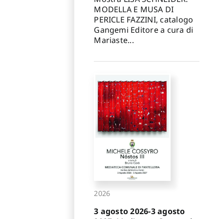
MODELLA E MUSA DI
PERICLE FAZZINI, catalogo
Gangemi Editore a cura di
Mariaste...
2026
3 agosto 2026-3 agosto