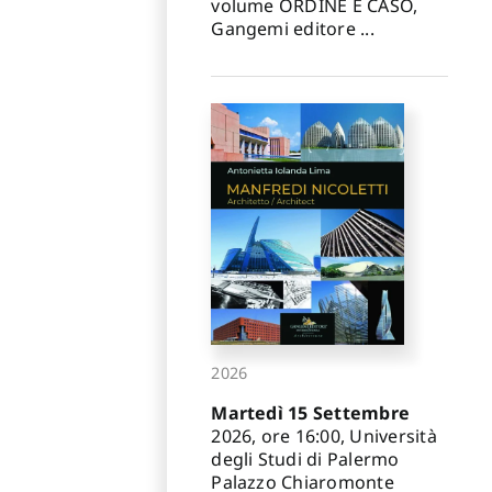
volume ORDINE E CASO,
Gangemi editore ...
2026
Martedì 15 Settembre
2026, ore 16:00, Università
degli Studi di Palermo
Palazzo Chiaromonte