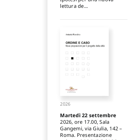
lettura de...
2026
Martedì 22 settembre
2026, ore 17.00, Sala
Gangemi, via Giulia, 142 –
Roma. Presentazione