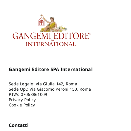
Gangemi Editore SPA International
Sede Legale: Via Giulia 142, Roma
Sede Op.: Via Giacomo Peroni 150, Roma
P.IVA: 07068861009
Privacy Policy
Cookie Policy
Contatti