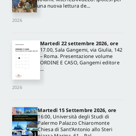
una nuova lettura de...
2026
Martedì 22 settembre 2026, ore
17.00, Sala Gangemi, via Giulia, 142
– Roma. Presentazione volume
ORDINE E CASO, Gangemi editore
...
2026
Martedì 15 Settembre 2026, ore
16:00, Università degli Studi di
Palermo Palazzo Chiaromonte
Chiesa di Sant’Antonio allo Steri
piazza Marina, 61 – Pal...