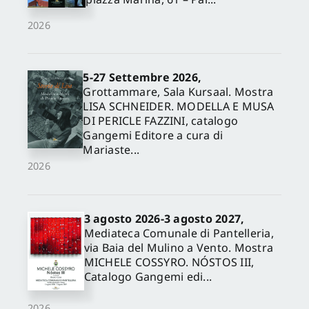
2026
5-27 Settembre 2026,
Grottammare, Sala Kursaal. Mostra
LISA SCHNEIDER. MODELLA E MUSA
DI PERICLE FAZZINI, catalogo
Gangemi Editore a cura di
Mariaste...
2026
3 agosto 2026-3 agosto 2027,
Mediateca Comunale di Pantelleria,
via Baia del Mulino a Vento. Mostra
MICHELE COSSYRO. NÓSTOS III,
Catalogo Gangemi edi...
2026