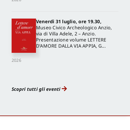
Venerdì 31 luglio, ore 19.30,
Museo Civico Archeologico Anzio,
via di Villa Adele, 2 – Anzio.
Presentazione volume LETTERE
D’AMORE DALLA VIA APPIA, G...
2026
Scopri tutti gli eventi