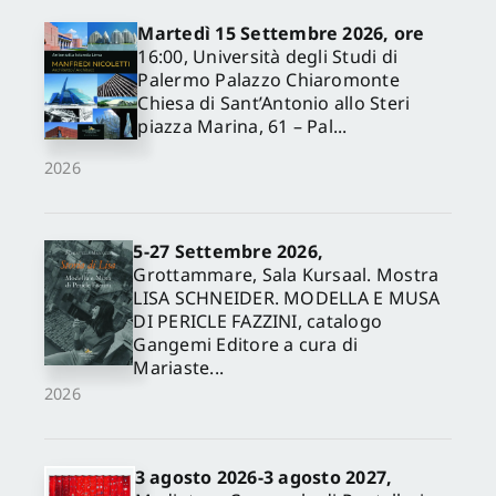
Martedì 15 Settembre 2026, ore
16:00, Università degli Studi di
Palermo Palazzo Chiaromonte
Chiesa di Sant’Antonio allo Steri
piazza Marina, 61 – Pal...
2026
5-27 Settembre 2026,
✕
Grottammare, Sala Kursaal. Mostra
LISA SCHNEIDER. MODELLA E MUSA
DI PERICLE FAZZINI, catalogo
Gangemi Editore a cura di
Mariaste...
2026
3 agosto 2026-3 agosto 2027,