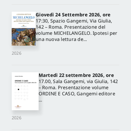
Giovedì 24 Settembre 2026, ore
17:30, Spazio Gangemi, Via Giulia,
142 – Roma. Presentazione del
volume MICHELANGELO. Ipotesi per
una nuova lettura de...
2026
Martedì 22 settembre 2026, ore
17.00, Sala Gangemi, via Giulia, 142
– Roma. Presentazione volume
ORDINE E CASO, Gangemi editore
...
2026