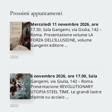
Prossimi appuntamenti
Mercoledì 11 novembre 2026, ore
17.30, Sala Gangemi, via Giulia, 142 –
Roma. Presentazione volume LA
FORZA DELL’ILLUSIONE, volume
Gangemi editore ...
2026
6 novembre 2026, ore 17.00, Sala
Gangemi, via Giulia, 142 – Roma.
Presentazione REVOLUTIONARY
UTOPIA STEEL TIME. Le grandi lastre
dipinte su acciaio ...
2026