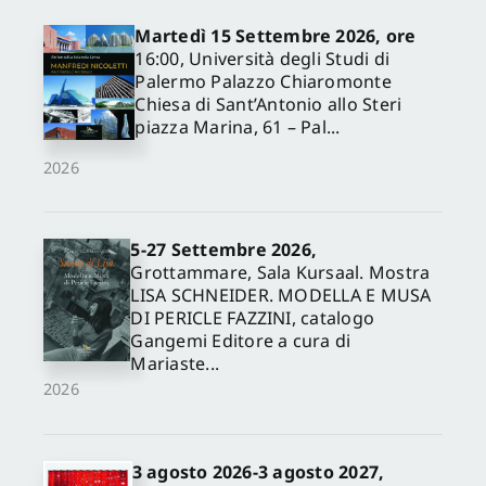
Martedì 15 Settembre 2026, ore
16:00, Università degli Studi di
Palermo Palazzo Chiaromonte
Chiesa di Sant’Antonio allo Steri
piazza Marina, 61 – Pal...
2026
5-27 Settembre 2026,
✕
Grottammare, Sala Kursaal. Mostra
LISA SCHNEIDER. MODELLA E MUSA
DI PERICLE FAZZINI, catalogo
Gangemi Editore a cura di
Mariaste...
2026
3 agosto 2026-3 agosto 2027,