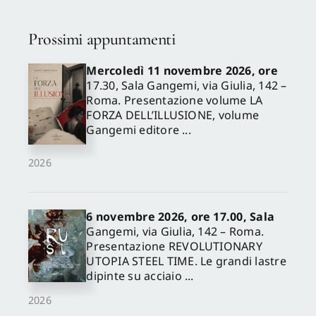
Prossimi appuntamenti
Mercoledì 11 novembre 2026, ore
17.30, Sala Gangemi, via Giulia, 142 –
Roma. Presentazione volume LA
FORZA DELL’ILLUSIONE, volume
Gangemi editore ...
2026
6 novembre 2026, ore 17.00, Sala
Gangemi, via Giulia, 142 – Roma.
Presentazione REVOLUTIONARY
UTOPIA STEEL TIME. Le grandi lastre
dipinte su acciaio ...
2026