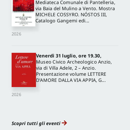
Mediateca Comunale di Pantelleria,
via Baia del Mulino a Vento. Mostra
MICHELE COSSYRO. NÓSTOS III,
Catalogo Gangemi edi...
2026
Venerdì 31 luglio, ore 19.30,
Museo Civico Archeologico Anzio,
via di Villa Adele, 2 – Anzio.
Presentazione volume LETTERE
D’AMORE DALLA VIA APPIA, G...
2026
Scopri tutti gli eventi