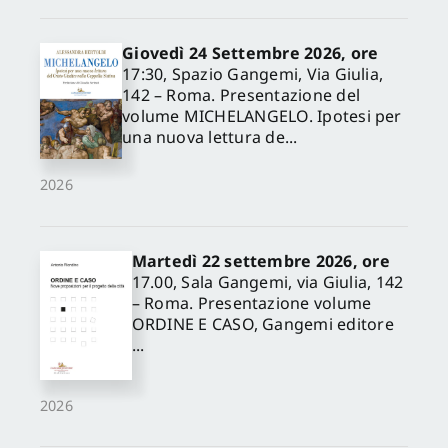
Giovedì 24 Settembre 2026, ore
17:30, Spazio Gangemi, Via Giulia,
142 – Roma. Presentazione del
volume MICHELANGELO. Ipotesi per
una nuova lettura de...
2026
Martedì 22 settembre 2026, ore
17.00, Sala Gangemi, via Giulia, 142
– Roma. Presentazione volume
ORDINE E CASO, Gangemi editore
...
2026