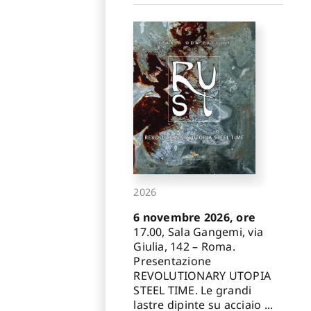
2026
6 novembre 2026, ore
17.00, Sala Gangemi, via
Giulia, 142 – Roma.
Presentazione
REVOLUTIONARY UTOPIA
STEEL TIME. Le grandi
lastre dipinte su acciaio ...