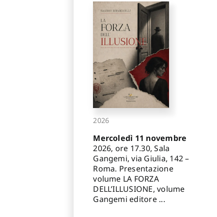
2026
Mercoledì 11 novembre
2026, ore 17.30, Sala
Gangemi, via Giulia, 142 –
Roma. Presentazione
volume LA FORZA
DELL’ILLUSIONE, volume
Gangemi editore ...