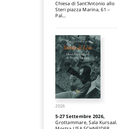
Chiesa di Sant’Antonio allo
Steri piazza Marina, 61 –
Pal...
2026
5-27 Settembre 2026,
Grottammare, Sala Kursaal.
Mostra LISA SCHNEIDER.