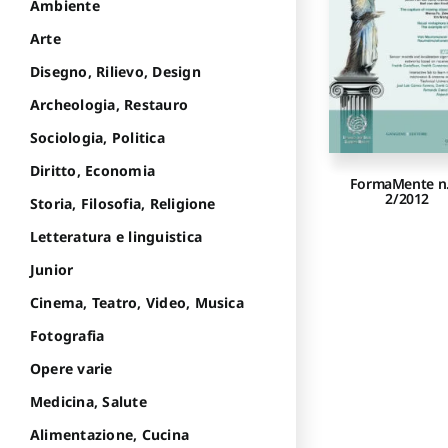
Ambiente
Arte
Disegno, Rilievo, Design
Archeologia, Restauro
Sociologia, Politica
Diritto, Economia
FormaMente n.
2/2012
Storia, Filosofia, Religione
Letteratura e linguistica
Junior
Cinema, Teatro, Video, Musica
Fotografia
Opere varie
Medicina, Salute
Alimentazione, Cucina