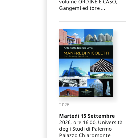
volume ORDINE E CASO,
Gangemi editore ...
2026
Martedì 15 Settembre
2026, ore 16:00, Università
degli Studi di Palermo
Palazzo Chiaromonte