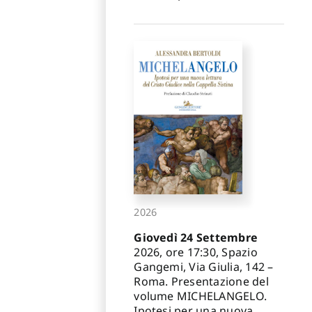
2026
Giovedì 24 Settembre
2026, ore 17:30, Spazio
Gangemi, Via Giulia, 142 –
Roma. Presentazione del
volume MICHELANGELO.
Ipotesi per una nuova