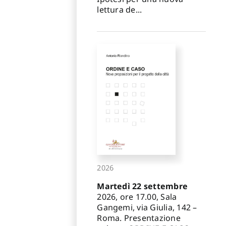
lettura de...
2026
Martedì 22 settembre
2026, ore 17.00, Sala
Gangemi, via Giulia, 142 –
Roma. Presentazione