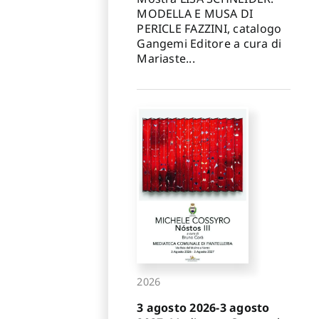
MODELLA E MUSA DI
PERICLE FAZZINI, catalogo
Gangemi Editore a cura di
Mariaste...
2026
3 agosto 2026-3 agosto