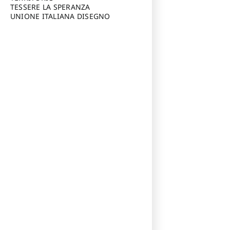
TESSERE LA SPERANZA
UNIONE ITALIANA DISEGNO