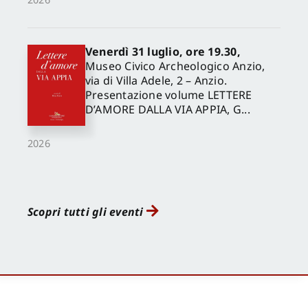
Venerdì 31 luglio, ore 19.30,
Museo Civico Archeologico Anzio,
via di Villa Adele, 2 – Anzio.
Presentazione volume LETTERE
D’AMORE DALLA VIA APPIA, G...
2026
Scopri tutti gli eventi