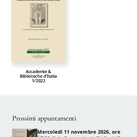
Proposte di pubblicazione
Gangemi Editore
Newsletter
Accademie &
Biblioteche d’Italia
1/2022
Prossimi appuntamenti
Mercoledì 11 novembre 2026, ore