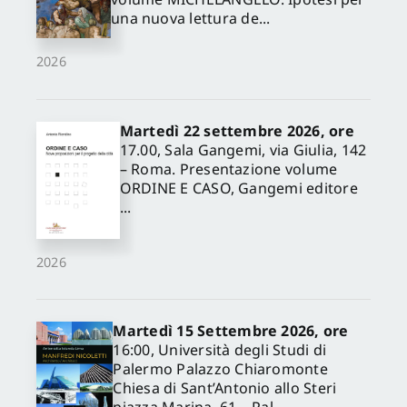
una nuova lettura de...
2026
Martedì 22 settembre 2026, ore
17.00, Sala Gangemi, via Giulia, 142
– Roma. Presentazione volume
ORDINE E CASO, Gangemi editore
...
2026
Martedì 15 Settembre 2026, ore
16:00, Università degli Studi di
Palermo Palazzo Chiaromonte
Chiesa di Sant’Antonio allo Steri