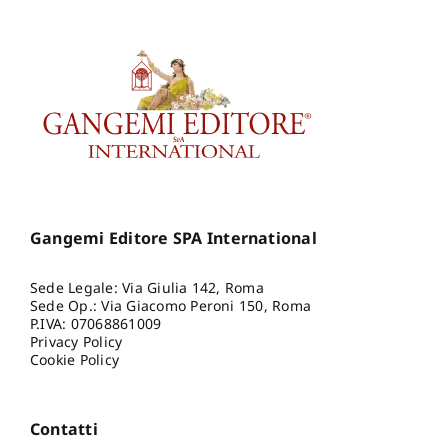
Gangemi Editore SPA International
Sede Legale: Via Giulia 142, Roma
Sede Op.: Via Giacomo Peroni 150, Roma
P.IVA: 07068861009
Privacy Policy
Cookie Policy
Contatti