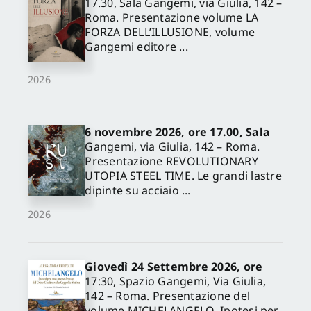
17.30, Sala Gangemi, via Giulia, 142 –
Roma. Presentazione volume LA
FORZA DELL’ILLUSIONE, volume
Gangemi editore ...
2026
6 novembre 2026, ore 17.00, Sala
Gangemi, via Giulia, 142 – Roma.
Presentazione REVOLUTIONARY
UTOPIA STEEL TIME. Le grandi lastre
dipinte su acciaio ...
2026
Giovedì 24 Settembre 2026, ore
17:30, Spazio Gangemi, Via Giulia,
142 – Roma. Presentazione del
volume MICHELANGELO. Ipotesi per