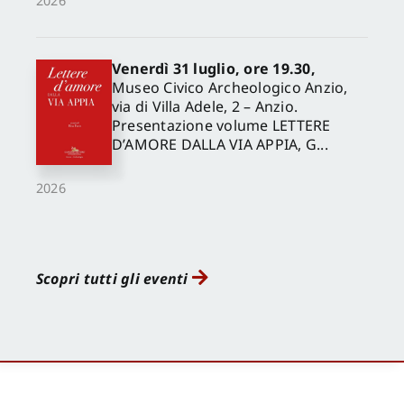
2026
Venerdì 31 luglio, ore 19.30,
Museo Civico Archeologico Anzio,
via di Villa Adele, 2 – Anzio.
Presentazione volume LETTERE
D’AMORE DALLA VIA APPIA, G...
2026
Scopri tutti gli eventi