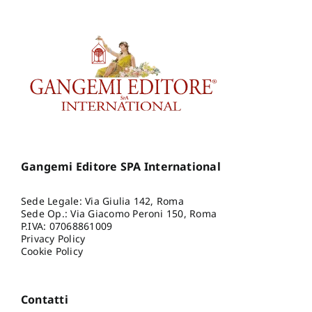
Gangemi Editore SPA International
Sede Legale: Via Giulia 142, Roma
Sede Op.: Via Giacomo Peroni 150, Roma
P.IVA: 07068861009
Privacy Policy
Cookie Policy
Contatti