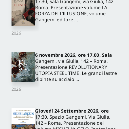
17.30, Sala Gangemi, via Giulia, 142 –
Roma. Presentazione volume LA
FORZA DELL’ILLUSIONE, volume
Gangemi editore ...
2026
6 novembre 2026, ore 17.00, Sala
Gangemi, via Giulia, 142 – Roma.
Presentazione REVOLUTIONARY
UTOPIA STEEL TIME. Le grandi lastre
dipinte su acciaio ...
2026
Giovedì 24 Settembre 2026, ore
17:30, Spazio Gangemi, Via Giulia,
142 – Roma. Presentazione del