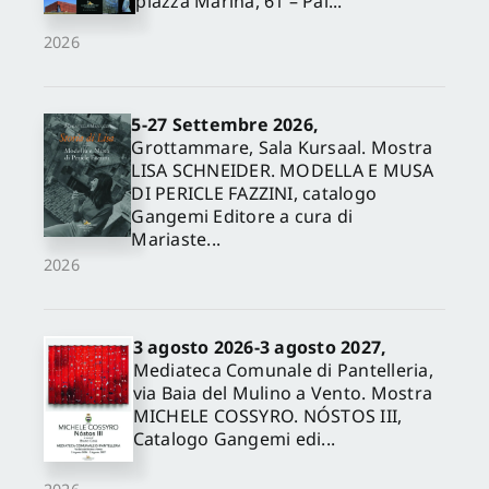
piazza Marina, 61 – Pal...
2026
5-27 Settembre 2026,
Grottammare, Sala Kursaal. Mostra
LISA SCHNEIDER. MODELLA E MUSA
DI PERICLE FAZZINI, catalogo
Gangemi Editore a cura di
Mariaste...
2026
3 agosto 2026-3 agosto 2027,
Mediateca Comunale di Pantelleria,
via Baia del Mulino a Vento. Mostra
MICHELE COSSYRO. NÓSTOS III,
Catalogo Gangemi edi...