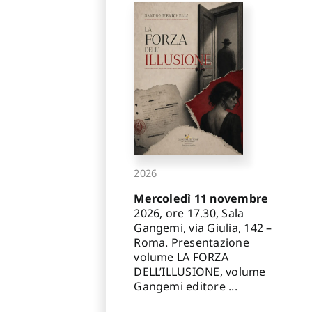
2026
Mercoledì 11 novembre
2026, ore 17.30, Sala
Gangemi, via Giulia, 142 –
Roma. Presentazione
volume LA FORZA
DELL’ILLUSIONE, volume
Gangemi editore ...