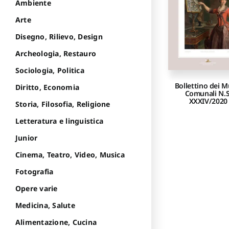
Ambiente
Arte
Disegno, Rilievo, Design
Archeologia, Restauro
Sociologia, Politica
Bollettino dei M
Diritto, Economia
Comunali N.S
XXXIV/2020
Storia, Filosofia, Religione
Letteratura e linguistica
Junior
Cinema, Teatro, Video, Musica
Fotografia
Opere varie
Medicina, Salute
Alimentazione, Cucina