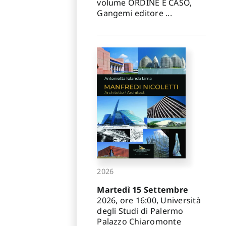
volume ORDINE E CASO,
Gangemi editore ...
2026
Martedì 15 Settembre
2026, ore 16:00, Università
degli Studi di Palermo
Palazzo Chiaromonte