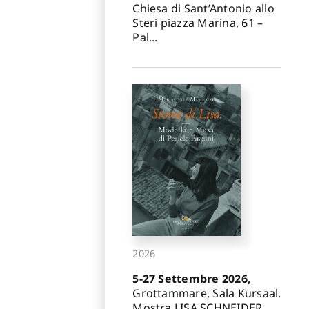
Chiesa di Sant’Antonio allo
Steri piazza Marina, 61 –
Pal...
2026
5-27 Settembre 2026,
Grottammare, Sala Kursaal.
Mostra LISA SCHNEIDER.