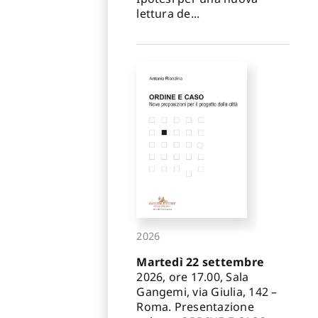
lettura de...
2026
Martedì 22 settembre
2026, ore 17.00, Sala
Gangemi, via Giulia, 142 –
Roma. Presentazione