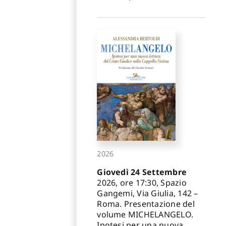
2026
Giovedì 24 Settembre
2026, ore 17:30, Spazio
Gangemi, Via Giulia, 142 –
Roma. Presentazione del
volume MICHELANGELO.
Ipotesi per una nuova