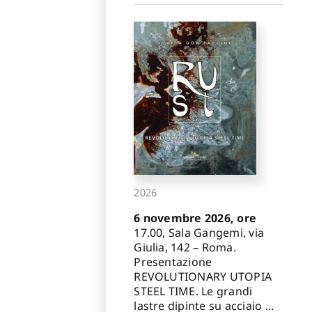
2026
6 novembre 2026, ore
17.00, Sala Gangemi, via
Giulia, 142 – Roma.
Presentazione
REVOLUTIONARY UTOPIA
STEEL TIME. Le grandi
lastre dipinte su acciaio ...