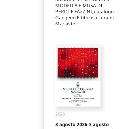
MODELLA E MUSA DI
PERICLE FAZZINI, catalogo
Gangemi Editore a cura di
Mariaste...
2026
3 agosto 2026-3 agosto