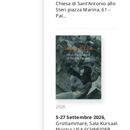
Chiesa di Sant’Antonio allo
Steri piazza Marina, 61 –
Pal...
2026
5-27 Settembre 2026,
Grottammare, Sala Kursaal.
Mostra LISA SCHNEIDER.