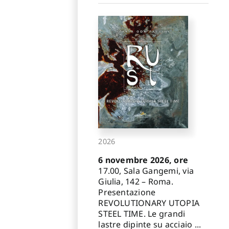
2026
6 novembre 2026, ore
17.00, Sala Gangemi, via
Giulia, 142 – Roma.
Presentazione
REVOLUTIONARY UTOPIA
STEEL TIME. Le grandi
lastre dipinte su acciaio ...