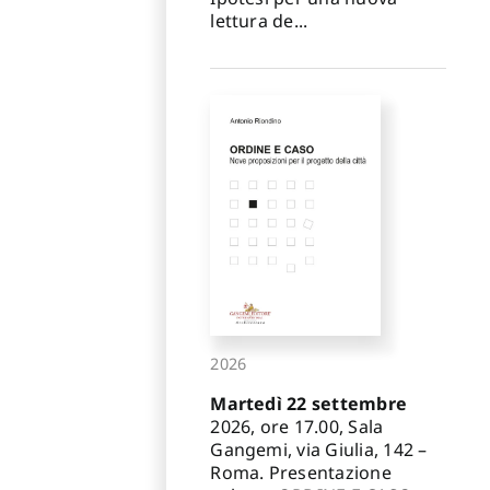
lettura de...
2026
Martedì 22 settembre
2026, ore 17.00, Sala
Gangemi, via Giulia, 142 –
Roma. Presentazione