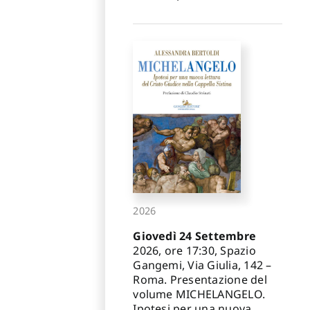
2026
Giovedì 24 Settembre
2026, ore 17:30, Spazio
Gangemi, Via Giulia, 142 –
Roma. Presentazione del
volume MICHELANGELO.
Ipotesi per una nuova