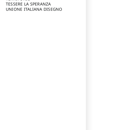
TESSERE LA SPERANZA
UNIONE ITALIANA DISEGNO