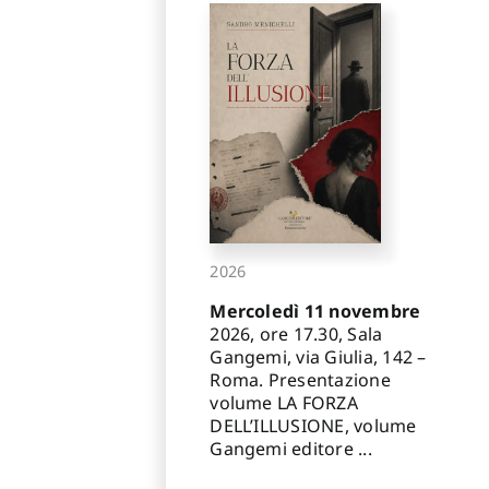
2026
Mercoledì 11 novembre
2026, ore 17.30, Sala
Gangemi, via Giulia, 142 –
Roma. Presentazione
volume LA FORZA
DELL’ILLUSIONE, volume
Gangemi editore ...