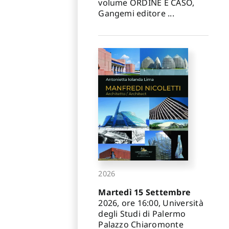
volume ORDINE E CASO,
Gangemi editore ...
2026
Martedì 15 Settembre
2026, ore 16:00, Università
degli Studi di Palermo
Palazzo Chiaromonte