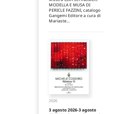
MODELLA E MUSA DI
PERICLE FAZZINI, catalogo
Gangemi Editore a cura di
Mariaste...
2026
3 agosto 2026-3 agosto