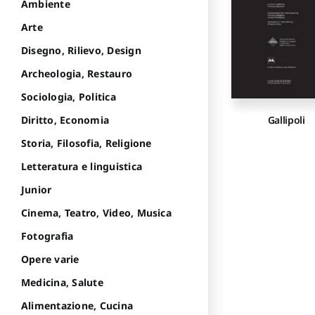
Ambiente
Arte
Disegno, Rilievo, Design
Archeologia, Restauro
Sociologia, Politica
Diritto, Economia
Gallipoli
Storia, Filosofia, Religione
Letteratura e linguistica
Junior
Cinema, Teatro, Video, Musica
Fotografia
Opere varie
Medicina, Salute
Alimentazione, Cucina