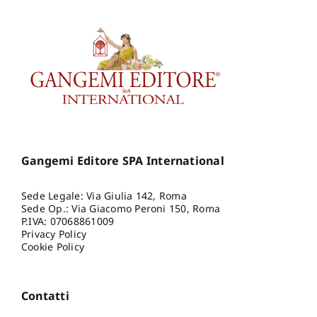
Gangemi Editore SPA International
Sede Legale: Via Giulia 142, Roma
Sede Op.: Via Giacomo Peroni 150, Roma
P.IVA: 07068861009
Privacy Policy
Cookie Policy
Contatti