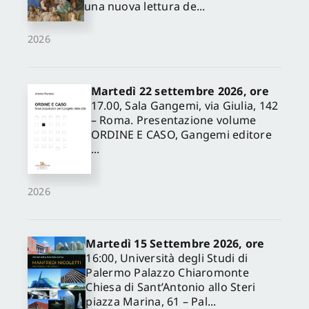
una nuova lettura de...
2026
Martedì 22 settembre 2026, ore
17.00, Sala Gangemi, via Giulia, 142
– Roma. Presentazione volume
ORDINE E CASO, Gangemi editore
...
2026
Martedì 15 Settembre 2026, ore
16:00, Università degli Studi di
Palermo Palazzo Chiaromonte
Chiesa di Sant’Antonio allo Steri
piazza Marina, 61 – Pal...