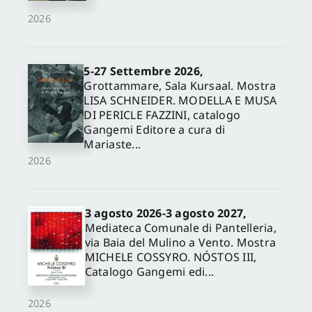
2026
5-27 Settembre 2026,
Grottammare, Sala Kursaal. Mostra
LISA SCHNEIDER. MODELLA E MUSA
DI PERICLE FAZZINI, catalogo
Gangemi Editore a cura di
Mariaste...
2026
3 agosto 2026-3 agosto 2027,
Mediateca Comunale di Pantelleria,
via Baia del Mulino a Vento. Mostra
MICHELE COSSYRO. NÓSTOS III,
Catalogo Gangemi edi...
2026