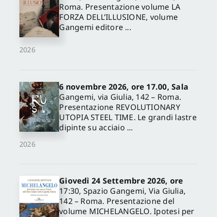
Roma. Presentazione volume LA
FORZA DELL’ILLUSIONE, volume
Gangemi editore ...
2026
6 novembre 2026, ore 17.00, Sala
Gangemi, via Giulia, 142 – Roma.
Presentazione REVOLUTIONARY
UTOPIA STEEL TIME. Le grandi lastre
dipinte su acciaio ...
2026
Giovedì 24 Settembre 2026, ore
17:30, Spazio Gangemi, Via Giulia,
142 – Roma. Presentazione del
volume MICHELANGELO. Ipotesi per