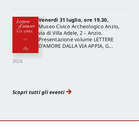
Venerdì 31 luglio, ore 19.30,
Museo Civico Archeologico Anzio,
via di Villa Adele, 2 – Anzio.
Presentazione volume LETTERE
D’AMORE DALLA VIA APPIA, G...
2026
Scopri tutti gli eventi