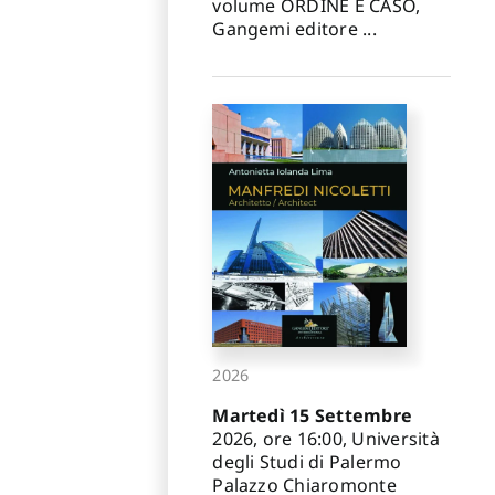
volume ORDINE E CASO,
Gangemi editore ...
2026
Martedì 15 Settembre
2026, ore 16:00, Università
degli Studi di Palermo
Palazzo Chiaromonte