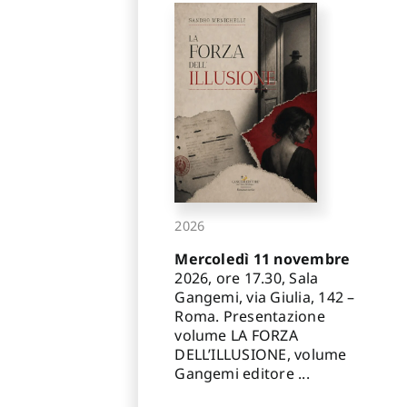
2026
Mercoledì 11 novembre
2026, ore 17.30, Sala
Gangemi, via Giulia, 142 –
Roma. Presentazione
volume LA FORZA
DELL’ILLUSIONE, volume
Gangemi editore ...