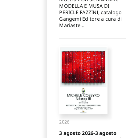
MODELLA E MUSA DI
PERICLE FAZZINI, catalogo
Gangemi Editore a cura di
Mariaste...
2026
3 agosto 2026-3 agosto