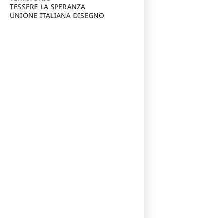
TESSERE LA SPERANZA
UNIONE ITALIANA DISEGNO