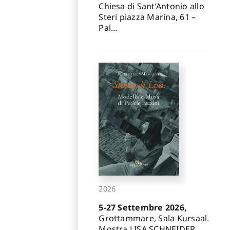
Chiesa di Sant’Antonio allo
Steri piazza Marina, 61 –
Pal...
2026
5-27 Settembre 2026,
Grottammare, Sala Kursaal.
Mostra LISA SCHNEIDER.