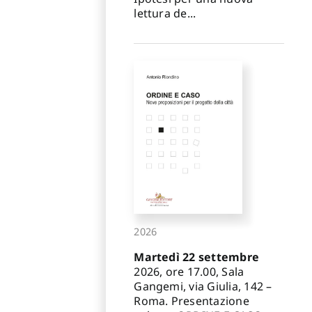
lettura de...
2026
Martedì 22 settembre
2026, ore 17.00, Sala
Gangemi, via Giulia, 142 –
Roma. Presentazione