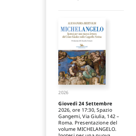
2026
Giovedì 24 Settembre
2026, ore 17:30, Spazio
Gangemi, Via Giulia, 142 –
Roma. Presentazione del
volume MICHELANGELO.
Ipotesi per una nuova