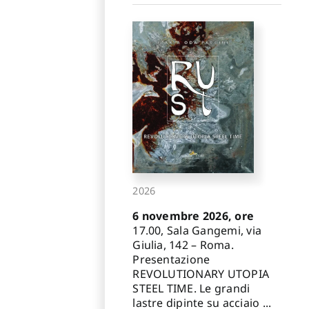
2026
6 novembre 2026, ore
17.00, Sala Gangemi, via
Giulia, 142 – Roma.
Presentazione
REVOLUTIONARY UTOPIA
STEEL TIME. Le grandi
lastre dipinte su acciaio ...