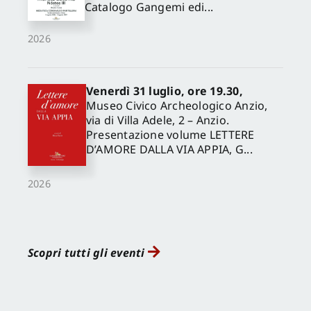
Catalogo Gangemi edi...
2026
Venerdì 31 luglio, ore 19.30,
Museo Civico Archeologico Anzio,
via di Villa Adele, 2 – Anzio.
Presentazione volume LETTERE
D’AMORE DALLA VIA APPIA, G...
2026
Scopri tutti gli eventi