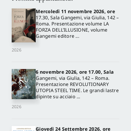
Mercoledì 11 novembre 2026, ore
17.30, Sala Gangemi, via Giulia, 142 –
Roma. Presentazione volume LA
FORZA DELL’ILLUSIONE, volume
Gangemi editore ...
2026
6 novembre 2026, ore 17.00, Sala
Gangemi, via Giulia, 142 – Roma.
Presentazione REVOLUTIONARY
UTOPIA STEEL TIME. Le grandi lastre
dipinte su acciaio ...
2026
Giovedì 24 Settembre 2026, ore