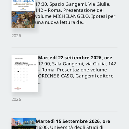
17:30, Spazio Gangemi, Via Giulia,
142 – Roma. Presentazione del
volume MICHELANGELO. Ipotesi per
una nuova lettura de...
2026
Martedì 22 settembre 2026, ore
17.00, Sala Gangemi, via Giulia, 142
– Roma. Presentazione volume
ORDINE E CASO, Gangemi editore
...
2026
Martedì 15 Settembre 2026, ore
16:00, Università degli Studi di