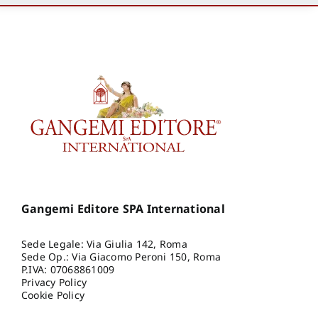
Gangemi Editore SPA International
Sede Legale: Via Giulia 142, Roma
Sede Op.: Via Giacomo Peroni 150, Roma
P.IVA: 07068861009
Privacy Policy
Cookie Policy