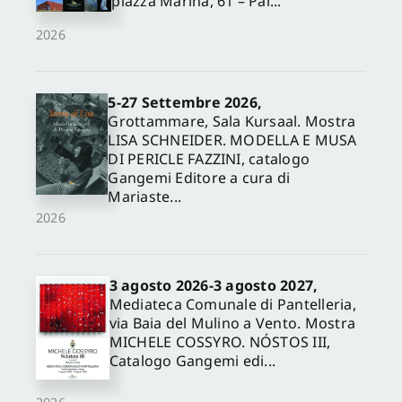
piazza Marina, 61 – Pal...
2026
5-27 Settembre 2026,
Grottammare, Sala Kursaal. Mostra
LISA SCHNEIDER. MODELLA E MUSA
DI PERICLE FAZZINI, catalogo
Gangemi Editore a cura di
Mariaste...
2026
3 agosto 2026-3 agosto 2027,
Mediateca Comunale di Pantelleria,
via Baia del Mulino a Vento. Mostra
MICHELE COSSYRO. NÓSTOS III,
Catalogo Gangemi edi...