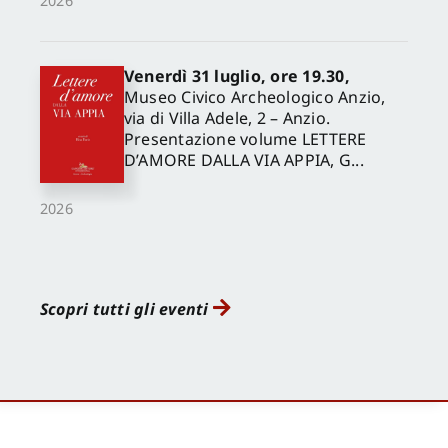
2026
Venerdì 31 luglio, ore 19.30,
Museo Civico Archeologico Anzio,
via di Villa Adele, 2 – Anzio.
Presentazione volume LETTERE
D’AMORE DALLA VIA APPIA, G...
2026
Scopri tutti gli eventi