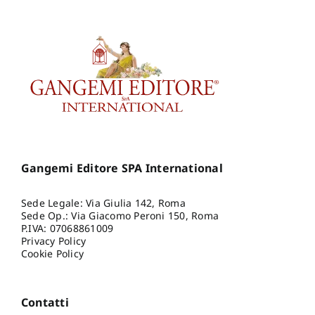
Gangemi Editore SPA International
Sede Legale: Via Giulia 142, Roma
Sede Op.: Via Giacomo Peroni 150, Roma
P.IVA: 07068861009
Privacy Policy
Cookie Policy
Contatti