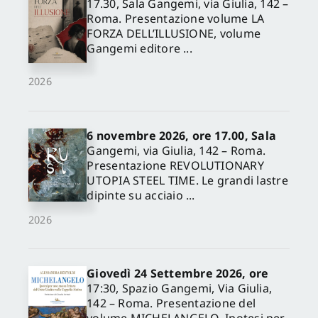
17.30, Sala Gangemi, via Giulia, 142 –
Roma. Presentazione volume LA
FORZA DELL’ILLUSIONE, volume
Gangemi editore ...
2026
6 novembre 2026, ore 17.00, Sala
Gangemi, via Giulia, 142 – Roma.
Presentazione REVOLUTIONARY
UTOPIA STEEL TIME. Le grandi lastre
dipinte su acciaio ...
2026
Giovedì 24 Settembre 2026, ore
17:30, Spazio Gangemi, Via Giulia,
142 – Roma. Presentazione del