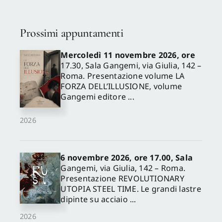
Prossimi appuntamenti
Mercoledì 11 novembre 2026, ore
17.30, Sala Gangemi, via Giulia, 142 –
Roma. Presentazione volume LA
FORZA DELL’ILLUSIONE, volume
Gangemi editore ...
2026
6 novembre 2026, ore 17.00, Sala
Gangemi, via Giulia, 142 – Roma.
Presentazione REVOLUTIONARY
UTOPIA STEEL TIME. Le grandi lastre
dipinte su acciaio ...
2026