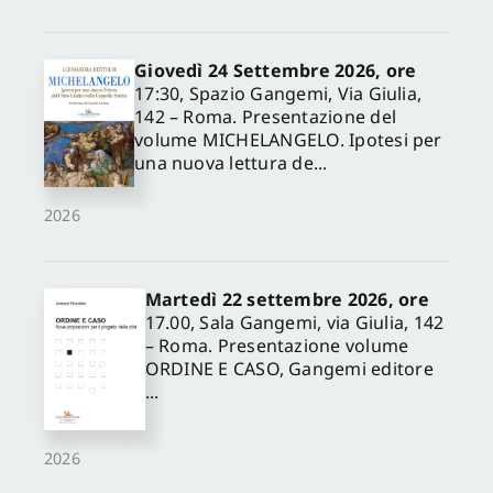
Giovedì 24 Settembre 2026, ore
17:30, Spazio Gangemi, Via Giulia,
142 – Roma. Presentazione del
volume MICHELANGELO. Ipotesi per
una nuova lettura de...
2026
Martedì 22 settembre 2026, ore
17.00, Sala Gangemi, via Giulia, 142
– Roma. Presentazione volume
ORDINE E CASO, Gangemi editore
...
2026