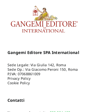
Gangemi Editore SPA International
Sede Legale: Via Giulia 142, Roma
Sede Op.: Via Giacomo Peroni 150, Roma
P.IVA: 07068861009
Privacy Policy
Cookie Policy
Contatti