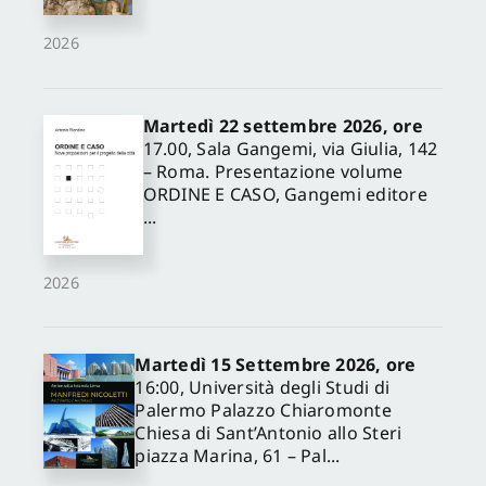
2026
Martedì 22 settembre 2026, ore
17.00, Sala Gangemi, via Giulia, 142
– Roma. Presentazione volume
ORDINE E CASO, Gangemi editore
...
2026
Martedì 15 Settembre 2026, ore
16:00, Università degli Studi di
Palermo Palazzo Chiaromonte
Chiesa di Sant’Antonio allo Steri
piazza Marina, 61 – Pal...