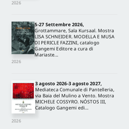
2026
5-27 Settembre 2026,
Grottammare, Sala Kursaal. Mostra
LISA SCHNEIDER. MODELLA E MUSA
DI PERICLE FAZZINI, catalogo
Gangemi Editore a cura di
Mariaste...
2026
3 agosto 2026-3 agosto 2027,
Mediateca Comunale di Pantelleria,
via Baia del Mulino a Vento. Mostra
MICHELE COSSYRO. NÓSTOS III,
Catalogo Gangemi edi...
2026