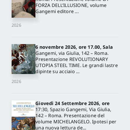
FORZA DELL’ILLUSIONE, volume
Gangemi editore ...
2026
6 novembre 2026, ore 17.00, Sala
Gangemi, via Giulia, 142 – Roma.
Presentazione REVOLUTIONARY
UTOPIA STEEL TIME. Le grandi lastre
dipinte su acciaio ...
2026
Giovedì 24 Settembre 2026, ore
17:30, Spazio Gangemi, Via Giulia,
142 – Roma. Presentazione del
volume MICHELANGELO. Ipotesi per
una nuova lettura de...