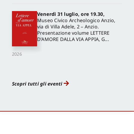
Venerdì 31 luglio, ore 19.30,
Museo Civico Archeologico Anzio,
via di Villa Adele, 2 – Anzio.
Presentazione volume LETTERE
D’AMORE DALLA VIA APPIA, G...
2026
Scopri tutti gli eventi