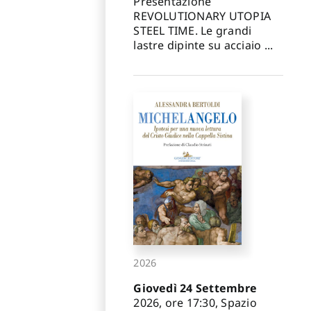
Presentazione
REVOLUTIONARY UTOPIA
STEEL TIME. Le grandi
lastre dipinte su acciaio ...
2026
Giovedì 24 Settembre
2026, ore 17:30, Spazio