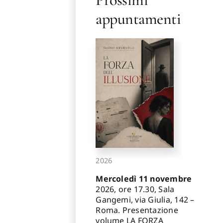
appuntamenti
2026
Mercoledì 11 novembre
2026, ore 17.30, Sala
Gangemi, via Giulia, 142 –
Roma. Presentazione
volume LA FORZA