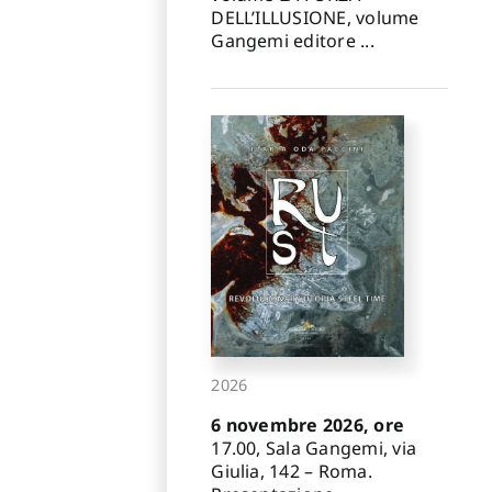
DELL’ILLUSIONE, volume
Gangemi editore ...
2026
6 novembre 2026, ore
17.00, Sala Gangemi, via
Giulia, 142 – Roma.