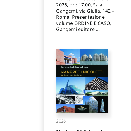
✕
2026, ore 17.00, Sala
Gangemi, via Giulia, 142 –
Roma. Presentazione
volume ORDINE E CASO,
Gangemi editore ...
2026