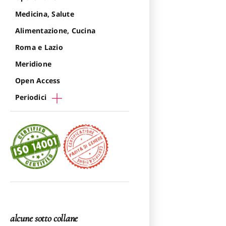
Medicina, Salute
Alimentazione, Cucina
Roma e Lazio
Meridione
Open Access
Periodici
alcune sotto collane