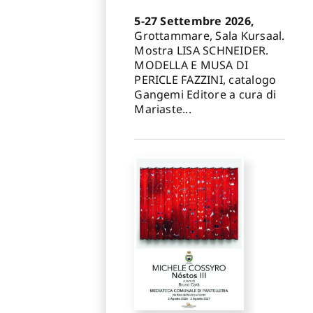
5-27 Settembre 2026,
Grottammare, Sala Kursaal.
Mostra LISA SCHNEIDER.
MODELLA E MUSA DI
PERICLE FAZZINI, catalogo
Gangemi Editore a cura di
Mariaste...