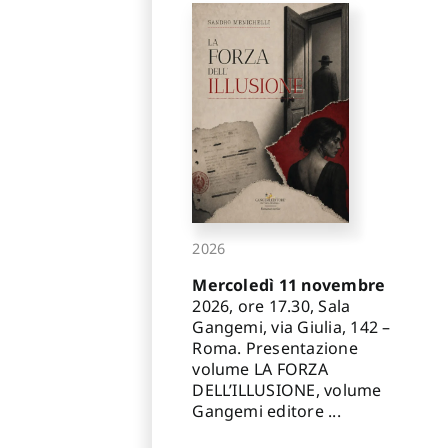
2026
Mercoledì 11 novembre
2026, ore 17.30, Sala
Gangemi, via Giulia, 142 –
Roma. Presentazione
volume LA FORZA
DELL’ILLUSIONE, volume
Gangemi editore ...