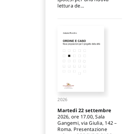
lettura de...
2026
Martedì 22 settembre
2026, ore 17.00, Sala
Gangemi, via Giulia, 142 –
Roma. Presentazione