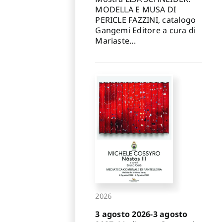
MODELLA E MUSA DI
PERICLE FAZZINI, catalogo
Gangemi Editore a cura di
Mariaste...
2026
3 agosto 2026-3 agosto