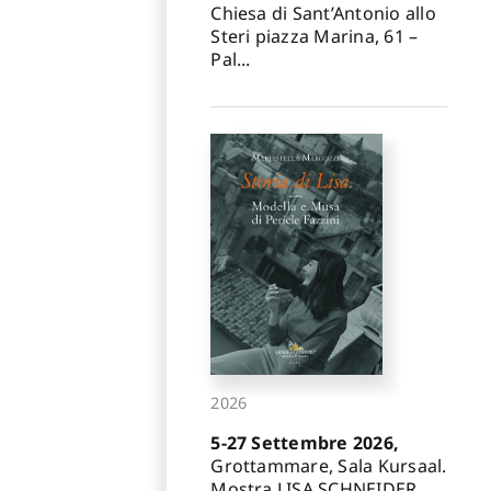
Chiesa di Sant’Antonio allo
Steri piazza Marina, 61 –
Pal...
2026
5-27 Settembre 2026,
Grottammare, Sala Kursaal.
Mostra LISA SCHNEIDER.