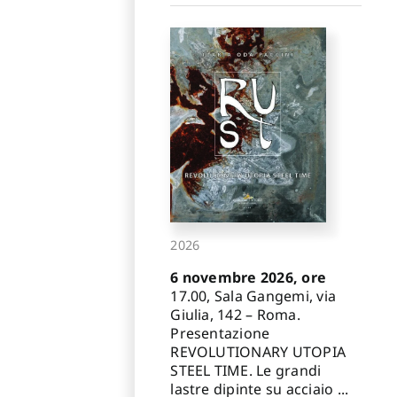
2026
6 novembre 2026, ore
17.00, Sala Gangemi, via
Giulia, 142 – Roma.
Presentazione
REVOLUTIONARY UTOPIA
STEEL TIME. Le grandi
lastre dipinte su acciaio ...