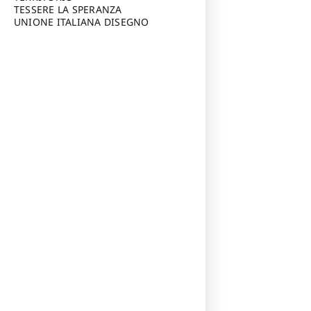
TESSERE LA SPERANZA
UNIONE ITALIANA DISEGNO