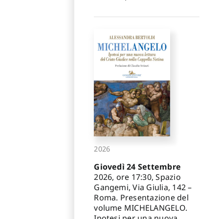
2026
Giovedì 24 Settembre
2026, ore 17:30, Spazio
Gangemi, Via Giulia, 142 –
Roma. Presentazione del
volume MICHELANGELO.
Ipotesi per una nuova