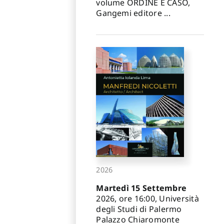
volume ORDINE E CASO,
Gangemi editore ...
2026
Martedì 15 Settembre
2026, ore 16:00, Università
degli Studi di Palermo
Palazzo Chiaromonte