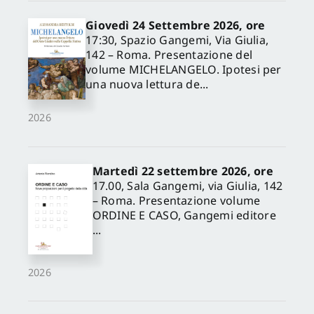
Giovedì 24 Settembre 2026, ore
17:30, Spazio Gangemi, Via Giulia,
142 – Roma. Presentazione del
volume MICHELANGELO. Ipotesi per
una nuova lettura de...
2026
Martedì 22 settembre 2026, ore
17.00, Sala Gangemi, via Giulia, 142
– Roma. Presentazione volume
ORDINE E CASO, Gangemi editore
...
2026