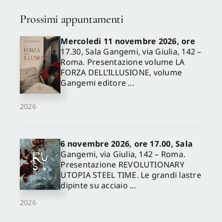
Prossimi appuntamenti
Mercoledì 11 novembre 2026, ore
17.30, Sala Gangemi, via Giulia, 142 –
Roma. Presentazione volume LA
FORZA DELL’ILLUSIONE, volume
Gangemi editore ...
2026
6 novembre 2026, ore 17.00, Sala
Gangemi, via Giulia, 142 – Roma.
Presentazione REVOLUTIONARY
UTOPIA STEEL TIME. Le grandi lastre
dipinte su acciaio ...
2026