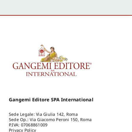
Gangemi Editore SPA International
Sede Legale: Via Giulia 142, Roma
Sede Op.: Via Giacomo Peroni 150, Roma
P.IVA: 07068861009
Privacy Policy