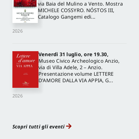
via Baia del Mulino a Vento. Mostra
MICHELE COSSYRO. NÓSTOS III,
Catalogo Gangemi edi...
2026
Venerdì 31 luglio, ore 19.30,
Museo Civico Archeologico Anzio,
via di Villa Adele, 2 – Anzio.
Presentazione volume LETTERE
D’AMORE DALLA VIA APPIA, G...
2026
Scopri tutti gli eventi