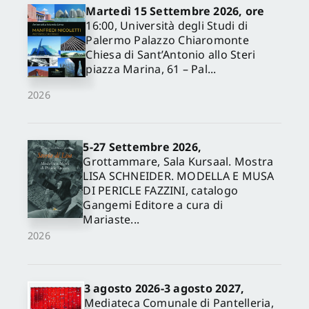
Martedì 15 Settembre 2026, ore
16:00, Università degli Studi di
Palermo Palazzo Chiaromonte
Chiesa di Sant’Antonio allo Steri
piazza Marina, 61 – Pal...
2026
5-27 Settembre 2026,
Grottammare, Sala Kursaal. Mostra
✕
LISA SCHNEIDER. MODELLA E MUSA
DI PERICLE FAZZINI, catalogo
Gangemi Editore a cura di
Mariaste...
2026
3 agosto 2026-3 agosto 2027,
Mediateca Comunale di Pantelleria,