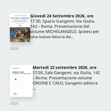
Giovedì 24 Settembre 2026, ore
17:30, Spazio Gangemi, Via Giulia,
142 – Roma. Presentazione del
volume MICHELANGELO. Ipotesi per
una nuova lettura de...
2026
Martedì 22 settembre 2026, ore
17.00, Sala Gangemi, via Giulia, 142
– Roma. Presentazione volume
ORDINE E CASO, Gangemi editore
...
2026