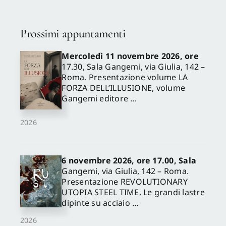
Prossimi appuntamenti
Mercoledì 11 novembre 2026, ore
17.30, Sala Gangemi, via Giulia, 142 –
Roma. Presentazione volume LA
FORZA DELL’ILLUSIONE, volume
Gangemi editore ...
2026
6 novembre 2026, ore 17.00, Sala
Gangemi, via Giulia, 142 – Roma.
Presentazione REVOLUTIONARY
UTOPIA STEEL TIME. Le grandi lastre
dipinte su acciaio ...
2026