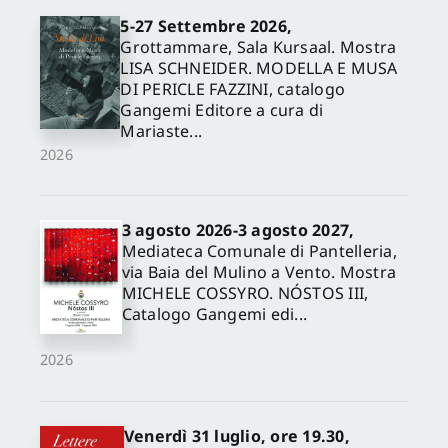
5-27 Settembre 2026,
Grottammare, Sala Kursaal. Mostra
LISA SCHNEIDER. MODELLA E MUSA
DI PERICLE FAZZINI, catalogo
Gangemi Editore a cura di
Mariaste...
2026
3 agosto 2026-3 agosto 2027,
Mediateca Comunale di Pantelleria,
via Baia del Mulino a Vento. Mostra
MICHELE COSSYRO. NÓSTOS III,
Catalogo Gangemi edi...
2026
Venerdì 31 luglio, ore 19.30,