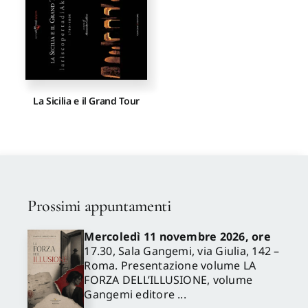
Proposte di pubblicazione
Gangemi Editore
La Sicilia e il Grand Tour
Newsletter
Prossimi appuntamenti
Mercoledì 11 novembre 2026, ore
17.30, Sala Gangemi, via Giulia, 142 –
Roma. Presentazione volume LA
FORZA DELL’ILLUSIONE, volume
Gangemi editore ...