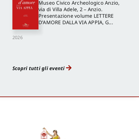
Museo Civico Archeologico Anzio,
via di Villa Adele, 2 – Anzio.
Presentazione volume LETTERE
D’AMORE DALLA VIA APPIA, G...
2026
Scopri tutti gli eventi