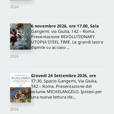
2026
6 novembre 2026, ore 17.00, Sala
Gangemi, via Giulia, 142 – Roma.
Presentazione REVOLUTIONARY
UTOPIA STEEL TIME. Le grandi lastre
dipinte su acciaio ...
2026
Giovedì 24 Settembre 2026, ore
17:30, Spazio Gangemi, Via Giulia,
142 – Roma. Presentazione del
volume MICHELANGELO. Ipotesi per
una nuova lettura de...
2026