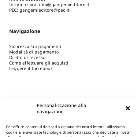
Informazioni:
info@gangemieditore.it
PEC: gangemieditore@pec.it
Navigazione
Sicurezza sui pagamenti
Modalità di pagamento
Diritto di recesso
Come effettuare gli acquisti
Leggere il tuo ebook
Personalizzazione alla
navigazione
Per offrire contenuti dedicati a ognuno dei nostri lettori, utilizziamo i
cookie e le avanzate tecnologie di personalizzazione dedicate ai nostri