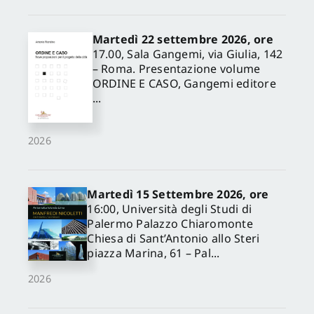
Martedì 22 settembre 2026, ore
17.00, Sala Gangemi, via Giulia, 142
– Roma. Presentazione volume
ORDINE E CASO, Gangemi editore
...
2026
Martedì 15 Settembre 2026, ore
16:00, Università degli Studi di
Palermo Palazzo Chiaromonte
Chiesa di Sant’Antonio allo Steri
piazza Marina, 61 – Pal...
2026