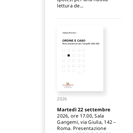
lettura de...
2026
Martedì 22 settembre
2026, ore 17.00, Sala
Gangemi, via Giulia, 142 –
Roma. Presentazione