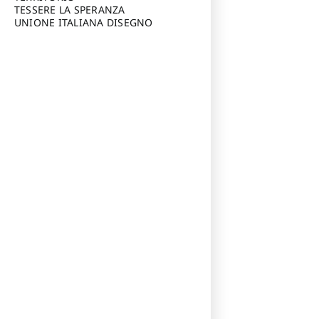
TESSERE LA SPERANZA
UNIONE ITALIANA DISEGNO