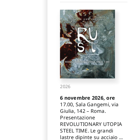
2026
6 novembre 2026, ore
17.00, Sala Gangemi, via
Giulia, 142 – Roma.
Presentazione
REVOLUTIONARY UTOPIA
STEEL TIME. Le grandi
lastre dipinte su acciaio ...