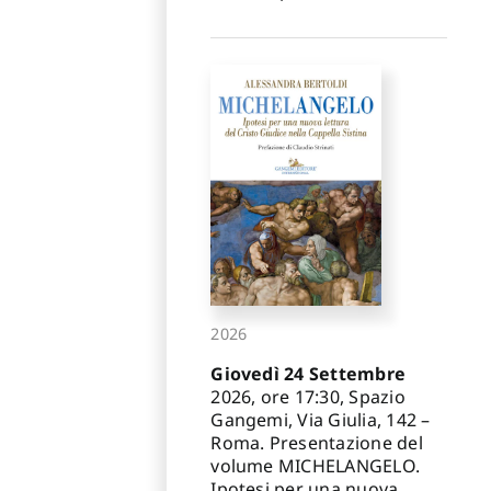
2026
Giovedì 24 Settembre
2026, ore 17:30, Spazio
Gangemi, Via Giulia, 142 –
Roma. Presentazione del
volume MICHELANGELO.
Ipotesi per una nuova