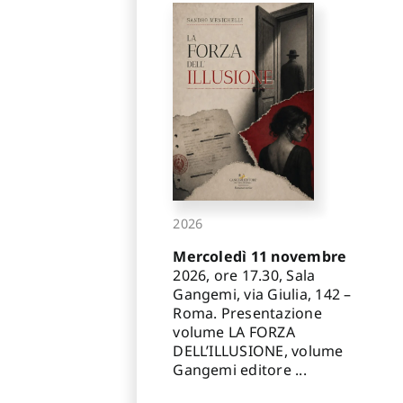
2026
Mercoledì 11 novembre
2026, ore 17.30, Sala
Gangemi, via Giulia, 142 –
Roma. Presentazione
volume LA FORZA
DELL’ILLUSIONE, volume
Gangemi editore ...