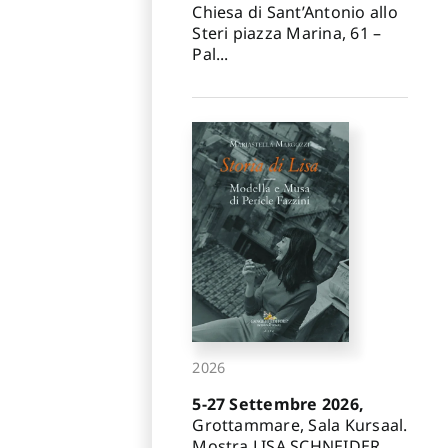
Chiesa di Sant’Antonio allo
Steri piazza Marina, 61 –
Pal...
2026
5-27 Settembre 2026,
Grottammare, Sala Kursaal.
Mostra LISA SCHNEIDER.