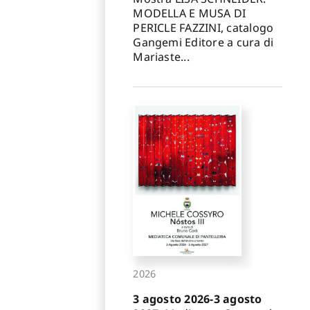
MODELLA E MUSA DI
PERICLE FAZZINI, catalogo
Gangemi Editore a cura di
Mariaste...
2026
3 agosto 2026-3 agosto