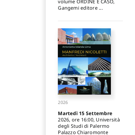
volume ORDINE E CASO,
Gangemi editore ...
2026
Martedì 15 Settembre
2026, ore 16:00, Università
degli Studi di Palermo
Palazzo Chiaromonte