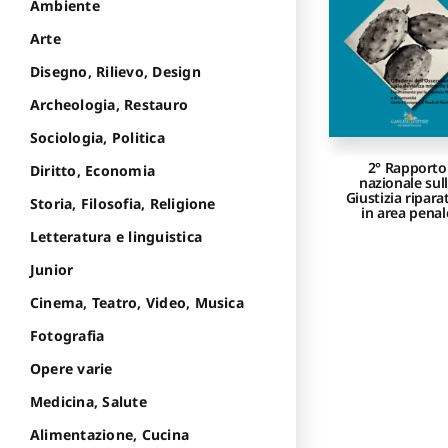
Ambiente
Arte
Disegno, Rilievo, Design
Archeologia, Restauro
Sociologia, Politica
2° Rapporto
Diritto, Economia
nazionale sul
Giustizia ripara
Storia, Filosofia, Religione
in area penal
Letteratura e linguistica
Junior
Cinema, Teatro, Video, Musica
Fotografia
Opere varie
Medicina, Salute
Alimentazione, Cucina