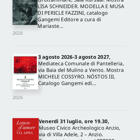
LISA SCHNEIDER. MODELLA E MUSA
DI PERICLE FAZZINI, catalogo
Gangemi Editore a cura di
Mariaste...
2026
3 agosto 2026-3 agosto 2027,
Mediateca Comunale di Pantelleria,
via Baia del Mulino a Vento. Mostra
MICHELE COSSYRO. NÓSTOS III,
Catalogo Gangemi edi...
2026
Venerdì 31 luglio, ore 19.30,
Museo Civico Archeologico Anzio,
via di Villa Adele, 2 – Anzio.