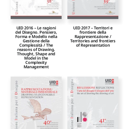
UID 2016 – Le ragioni
UID 2017 – Territori e
del Disegno. Pensiero,
frontiere della
Forma e Modello nella
Rappresentazione /
Gestione della
Territories and frontiers
Complessità / The
of Representation
reasons of Drawing.
Thought, Shape and
Model in the
Complexity
Management