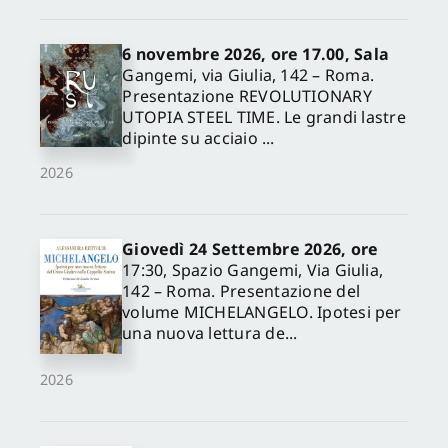
6 novembre 2026, ore 17.00, Sala
Gangemi, via Giulia, 142 – Roma.
Presentazione REVOLUTIONARY
UTOPIA STEEL TIME. Le grandi lastre
dipinte su acciaio ...
2026
Giovedì 24 Settembre 2026, ore
17:30, Spazio Gangemi, Via Giulia,
142 – Roma. Presentazione del
volume MICHELANGELO. Ipotesi per
una nuova lettura de...
2026