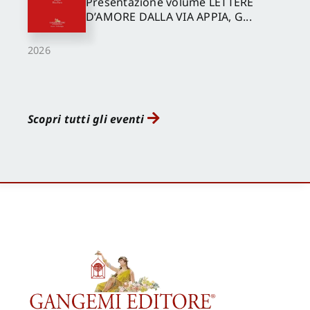
Presentazione volume LETTERE
D’AMORE DALLA VIA APPIA, G...
2026
Scopri tutti gli eventi