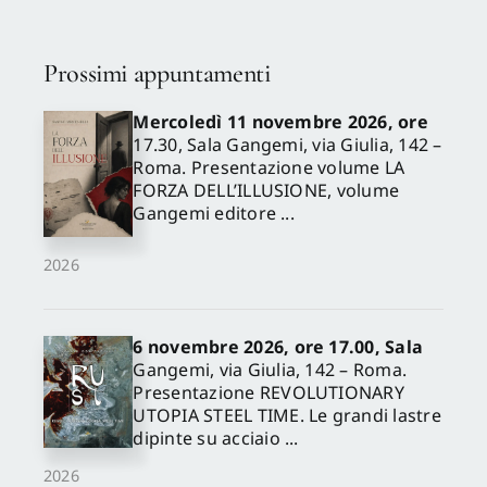
Prossimi appuntamenti
Mercoledì 11 novembre 2026, ore
17.30, Sala Gangemi, via Giulia, 142 –
Roma. Presentazione volume LA
FORZA DELL’ILLUSIONE, volume
Gangemi editore ...
2026
6 novembre 2026, ore 17.00, Sala
Gangemi, via Giulia, 142 – Roma.
Presentazione REVOLUTIONARY
UTOPIA STEEL TIME. Le grandi lastre
dipinte su acciaio ...
2026