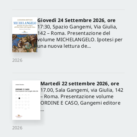
Giovedì 24 Settembre 2026, ore
17:30, Spazio Gangemi, Via Giulia,
142 – Roma. Presentazione del
volume MICHELANGELO. Ipotesi per
una nuova lettura de...
2026
Martedì 22 settembre 2026, ore
17.00, Sala Gangemi, via Giulia, 142
– Roma. Presentazione volume
ORDINE E CASO, Gangemi editore
...
2026