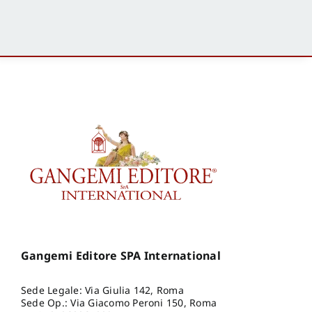
Gangemi Editore SPA International
Sede Legale: Via Giulia 142, Roma
Sede Op.: Via Giacomo Peroni 150, Roma