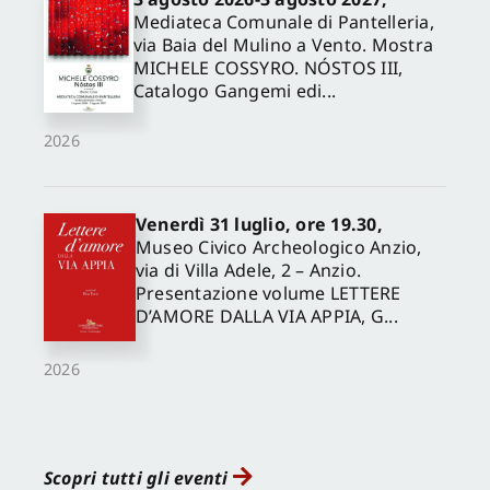
Mediateca Comunale di Pantelleria,
via Baia del Mulino a Vento. Mostra
MICHELE COSSYRO. NÓSTOS III,
Catalogo Gangemi edi...
2026
Venerdì 31 luglio, ore 19.30,
Museo Civico Archeologico Anzio,
via di Villa Adele, 2 – Anzio.
Presentazione volume LETTERE
D’AMORE DALLA VIA APPIA, G...
2026
Scopri tutti gli eventi