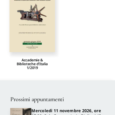
Proposte di pubblicazione
Gangemi Editore
Newsletter
Accademie &
Biblioteche d’Italia
1/2019
Prossimi appuntamenti
Mercoledì 11 novembre 2026, ore