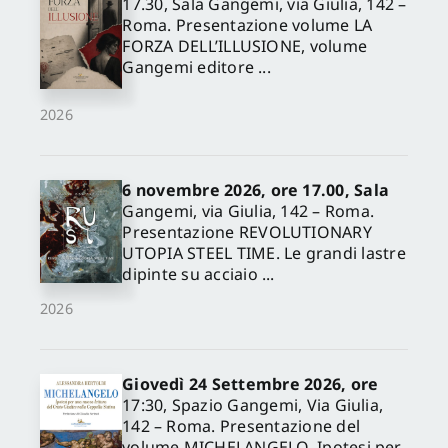
17.30, Sala Gangemi, via Giulia, 142 –
Roma. Presentazione volume LA
FORZA DELL’ILLUSIONE, volume
Gangemi editore ...
2026
6 novembre 2026, ore 17.00, Sala
Gangemi, via Giulia, 142 – Roma.
Presentazione REVOLUTIONARY
UTOPIA STEEL TIME. Le grandi lastre
dipinte su acciaio ...
2026
Giovedì 24 Settembre 2026, ore
17:30, Spazio Gangemi, Via Giulia,
142 – Roma. Presentazione del
volume MICHELANGELO. Ipotesi per