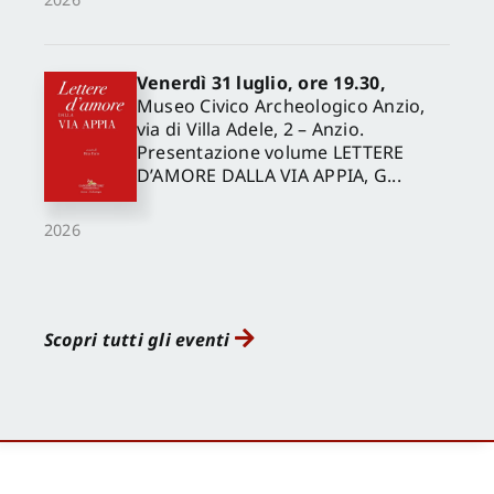
Venerdì 31 luglio, ore 19.30,
Museo Civico Archeologico Anzio,
via di Villa Adele, 2 – Anzio.
Presentazione volume LETTERE
D’AMORE DALLA VIA APPIA, G...
2026
Scopri tutti gli eventi