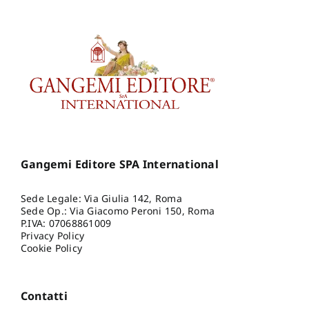
Gangemi Editore SPA International
Sede Legale: Via Giulia 142, Roma
Sede Op.: Via Giacomo Peroni 150, Roma
P.IVA: 07068861009
Privacy Policy
Cookie Policy
Contatti