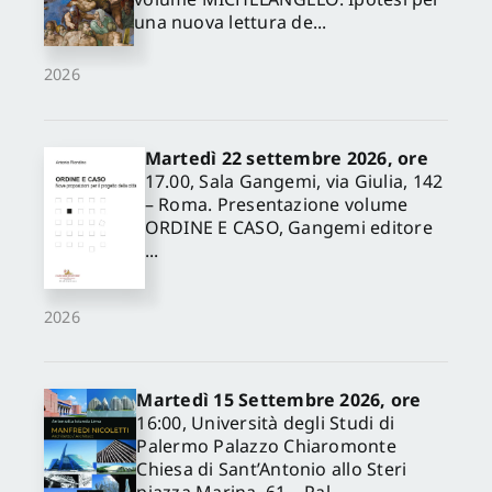
una nuova lettura de...
2026
Martedì 22 settembre 2026, ore
17.00, Sala Gangemi, via Giulia, 142
– Roma. Presentazione volume
ORDINE E CASO, Gangemi editore
...
2026
Martedì 15 Settembre 2026, ore
16:00, Università degli Studi di
Palermo Palazzo Chiaromonte
Chiesa di Sant’Antonio allo Steri