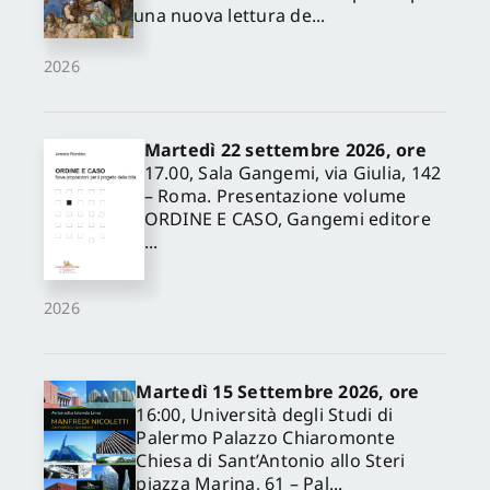
una nuova lettura de...
2026
Martedì 22 settembre 2026, ore
17.00, Sala Gangemi, via Giulia, 142
– Roma. Presentazione volume
ORDINE E CASO, Gangemi editore
...
2026
Martedì 15 Settembre 2026, ore
16:00, Università degli Studi di
Palermo Palazzo Chiaromonte
Chiesa di Sant’Antonio allo Steri
piazza Marina, 61 – Pal...