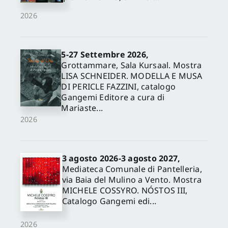
2026
5-27 Settembre 2026,
Grottammare, Sala Kursaal. Mostra
LISA SCHNEIDER. MODELLA E MUSA
DI PERICLE FAZZINI, catalogo
Gangemi Editore a cura di
Mariaste...
2026
3 agosto 2026-3 agosto 2027,
Mediateca Comunale di Pantelleria,
via Baia del Mulino a Vento. Mostra
MICHELE COSSYRO. NÓSTOS III,
Catalogo Gangemi edi...
2026