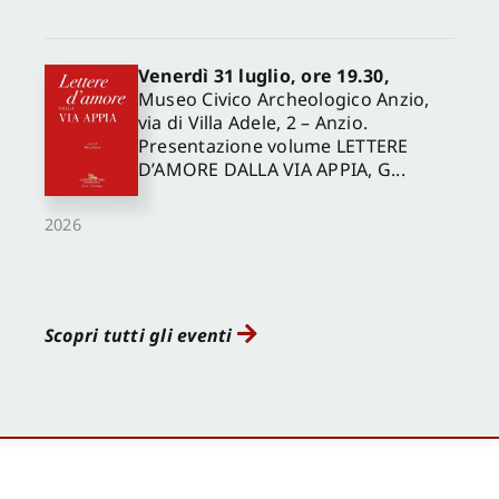
Venerdì 31 luglio, ore 19.30,
Museo Civico Archeologico Anzio,
via di Villa Adele, 2 – Anzio.
Presentazione volume LETTERE
D’AMORE DALLA VIA APPIA, G...
2026
Scopri tutti gli eventi