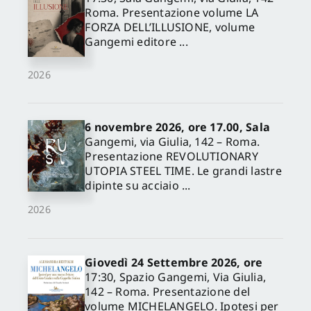
Roma. Presentazione volume LA
FORZA DELL’ILLUSIONE, volume
Gangemi editore ...
2026
6 novembre 2026, ore 17.00, Sala
Gangemi, via Giulia, 142 – Roma.
Presentazione REVOLUTIONARY
UTOPIA STEEL TIME. Le grandi lastre
dipinte su acciaio ...
2026
Giovedì 24 Settembre 2026, ore
17:30, Spazio Gangemi, Via Giulia,
142 – Roma. Presentazione del
volume MICHELANGELO. Ipotesi per