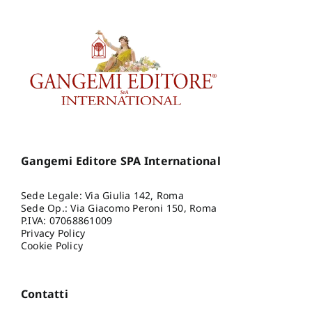
Gangemi Editore SPA International
Sede Legale: Via Giulia 142, Roma
Sede Op.: Via Giacomo Peroni 150, Roma
P.IVA: 07068861009
Privacy Policy
Cookie Policy
Contatti