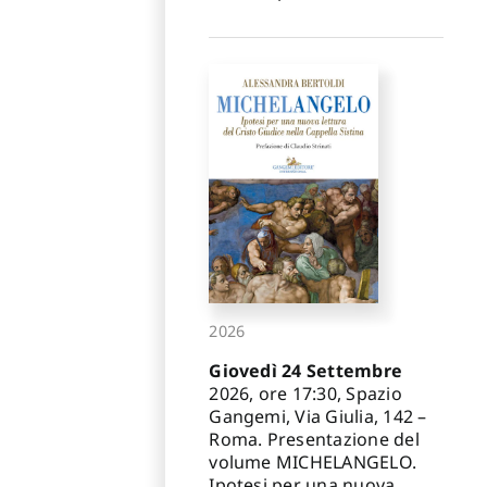
2026
Giovedì 24 Settembre
2026, ore 17:30, Spazio
Gangemi, Via Giulia, 142 –
Roma. Presentazione del
volume MICHELANGELO.
Ipotesi per una nuova