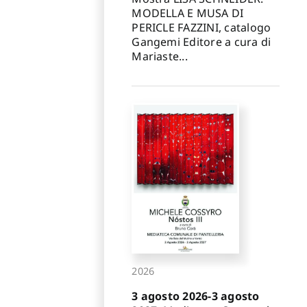
MODELLA E MUSA DI
PERICLE FAZZINI, catalogo
Gangemi Editore a cura di
Mariaste...
2026
3 agosto 2026-3 agosto