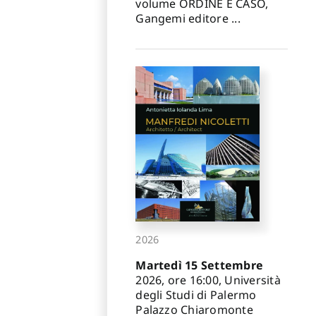
volume ORDINE E CASO,
Gangemi editore ...
2026
Martedì 15 Settembre
2026, ore 16:00, Università
degli Studi di Palermo
Palazzo Chiaromonte