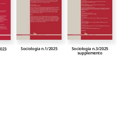
Sociologia n.1/2025
Sociologia n.3/2025
2023
supplemento