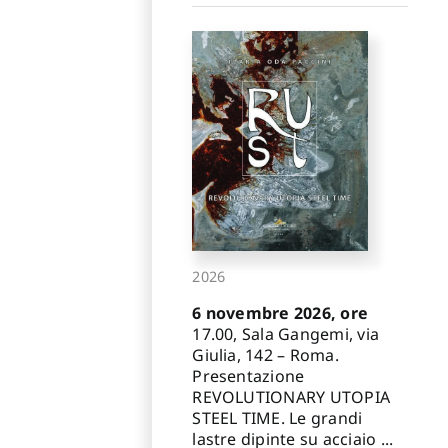
2026
6 novembre 2026, ore
17.00, Sala Gangemi, via
Giulia, 142 – Roma.
Presentazione
REVOLUTIONARY UTOPIA
STEEL TIME. Le grandi
lastre dipinte su acciaio ...