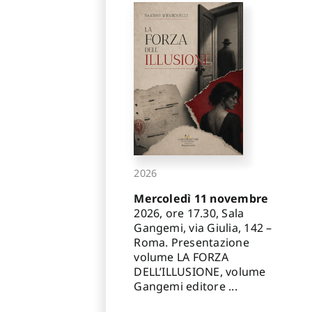
2026
Mercoledì 11 novembre
2026, ore 17.30, Sala
Gangemi, via Giulia, 142 –
Roma. Presentazione
volume LA FORZA
DELL’ILLUSIONE, volume
Gangemi editore ...