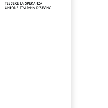
TESSERE LA SPERANZA
UNIONE ITALIANA DISEGNO