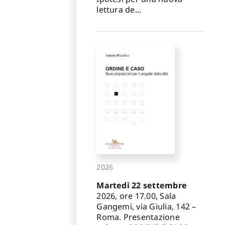
lettura de...
2026
Martedì 22 settembre
2026, ore 17.00, Sala
Gangemi, via Giulia, 142 –
Roma. Presentazione