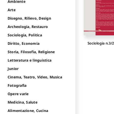
Ambiente
Arte
Disegno, Rilievo, Design
Archeologia, Restauro
Sociologia, Politica
Sociologia n.3/
Diritto, Economia
Storia, Filosofia, Religione
Letteratura e linguistica
Junior
Cinema, Teatro, Video, Musica
Fotografia
Opere varie
Medicina, Salute
Alimentazione, Cucina