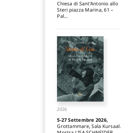
Chiesa di Sant’Antonio allo
Steri piazza Marina, 61 –
Pal...
2026
5-27 Settembre 2026,
Grottammare, Sala Kursaal.
Mostra LISA SCHNEIDER.