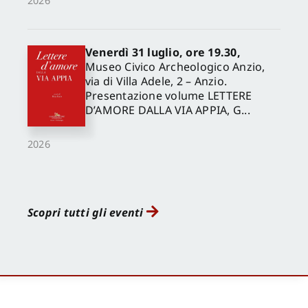
2026
Venerdì 31 luglio, ore 19.30,
Museo Civico Archeologico Anzio,
via di Villa Adele, 2 – Anzio.
Presentazione volume LETTERE
D’AMORE DALLA VIA APPIA, G...
2026
Scopri tutti gli eventi