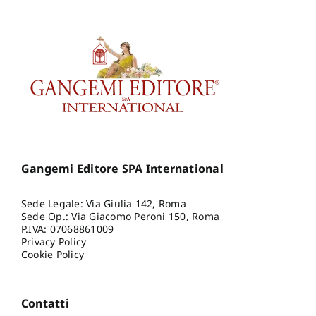
Gangemi Editore SPA International
Sede Legale: Via Giulia 142, Roma
Sede Op.: Via Giacomo Peroni 150, Roma
P.IVA: 07068861009
Privacy Policy
Cookie Policy
Contatti