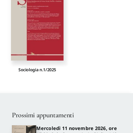
Proposte di pubblicazione
Gangemi Editore
Newsletter
Sociologia n.1/2025
Prossimi appuntamenti
Mercoledì 11 novembre 2026, ore