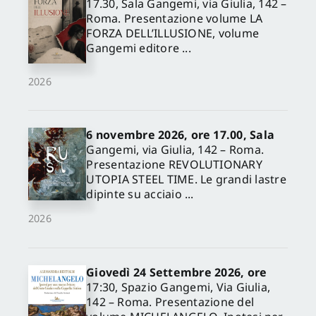
17.30, Sala Gangemi, via Giulia, 142 –
Roma. Presentazione volume LA
FORZA DELL’ILLUSIONE, volume
Gangemi editore ...
2026
6 novembre 2026, ore 17.00, Sala
Gangemi, via Giulia, 142 – Roma.
Presentazione REVOLUTIONARY
UTOPIA STEEL TIME. Le grandi lastre
dipinte su acciaio ...
2026
Giovedì 24 Settembre 2026, ore
17:30, Spazio Gangemi, Via Giulia,
142 – Roma. Presentazione del