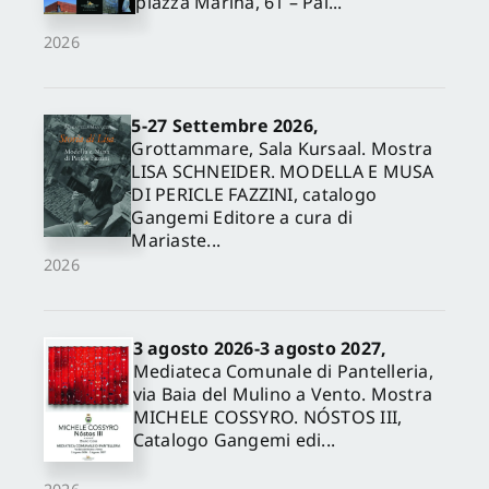
piazza Marina, 61 – Pal...
2026
5-27 Settembre 2026,
Grottammare, Sala Kursaal. Mostra
LISA SCHNEIDER. MODELLA E MUSA
DI PERICLE FAZZINI, catalogo
Gangemi Editore a cura di
Mariaste...
2026
3 agosto 2026-3 agosto 2027,
Mediateca Comunale di Pantelleria,
via Baia del Mulino a Vento. Mostra
MICHELE COSSYRO. NÓSTOS III,
Catalogo Gangemi edi...