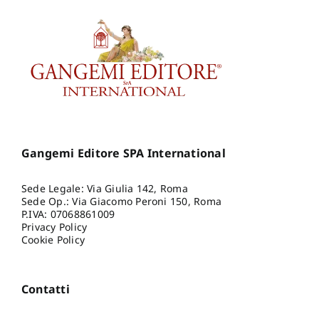
Gangemi Editore SPA International
Sede Legale: Via Giulia 142, Roma
Sede Op.: Via Giacomo Peroni 150, Roma
P.IVA: 07068861009
Privacy Policy
Cookie Policy
Contatti