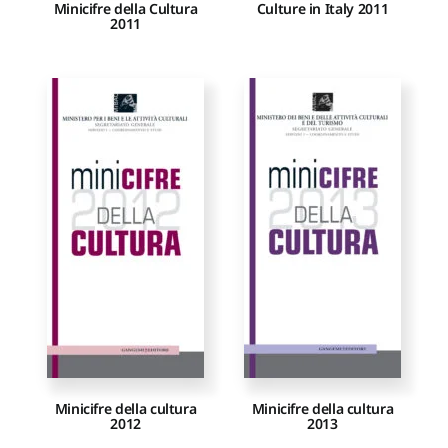
Minicifre della Cultura
Culture in Italy 2011
2011
Minicifre della cultura
Minicifre della cultura
2012
2013