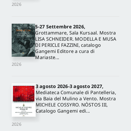
2026
5-27 Settembre 2026,
Grottammare, Sala Kursaal. Mostra
LISA SCHNEIDER. MODELLA E MUSA
DI PERICLE FAZZINI, catalogo
Gangemi Editore a cura di
Mariaste...
2026
3 agosto 2026-3 agosto 2027,
Mediateca Comunale di Pantelleria,
via Baia del Mulino a Vento. Mostra
MICHELE COSSYRO. NÓSTOS III,
Catalogo Gangemi edi...
2026