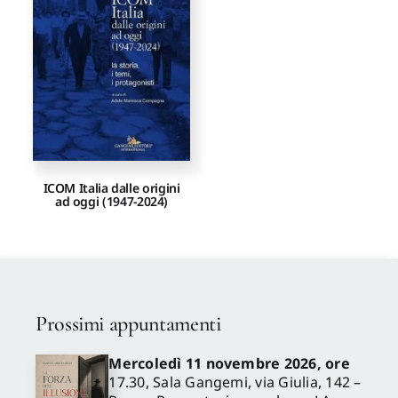
ICOM Italia dalle origini
ad oggi (1947-2024)
Prossimi appuntamenti
Mercoledì 11 novembre 2026, ore
17.30, Sala Gangemi, via Giulia, 142 –