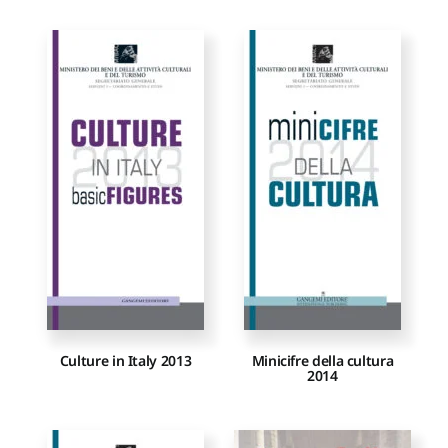
Culture in Italy 2013
Minicifre della cultura
2014