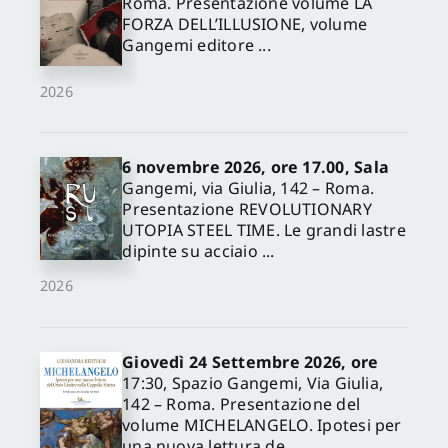
Roma. Presentazione volume LA
FORZA DELL’ILLUSIONE, volume
Gangemi editore ...
2026
6 novembre 2026, ore 17.00, Sala
Gangemi, via Giulia, 142 – Roma.
Presentazione REVOLUTIONARY
UTOPIA STEEL TIME. Le grandi lastre
dipinte su acciaio ...
2026
Giovedì 24 Settembre 2026, ore
17:30, Spazio Gangemi, Via Giulia,
142 – Roma. Presentazione del
volume MICHELANGELO. Ipotesi per
una nuova lettura de...