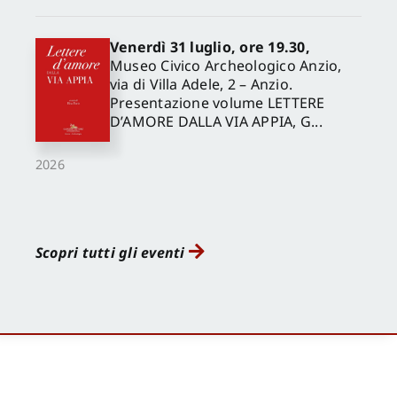
Venerdì 31 luglio, ore 19.30,
Museo Civico Archeologico Anzio,
via di Villa Adele, 2 – Anzio.
Presentazione volume LETTERE
D’AMORE DALLA VIA APPIA, G...
2026
Scopri tutti gli eventi