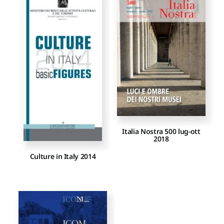
Italia Nostra 500 lug-ott
2018
Culture in Italy 2014