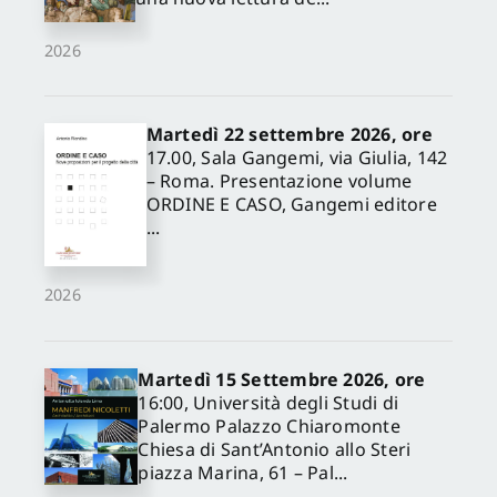
2026
Martedì 22 settembre 2026, ore
17.00, Sala Gangemi, via Giulia, 142
– Roma. Presentazione volume
ORDINE E CASO, Gangemi editore
...
2026
Martedì 15 Settembre 2026, ore
16:00, Università degli Studi di
Palermo Palazzo Chiaromonte
Chiesa di Sant’Antonio allo Steri
piazza Marina, 61 – Pal...