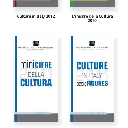
Culture in Italy 2012
Minicifre della Cultura
2010