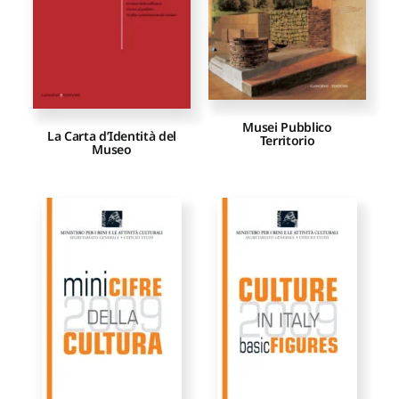
Musei Pubblico
La Carta d’Identità del
Territorio
Museo