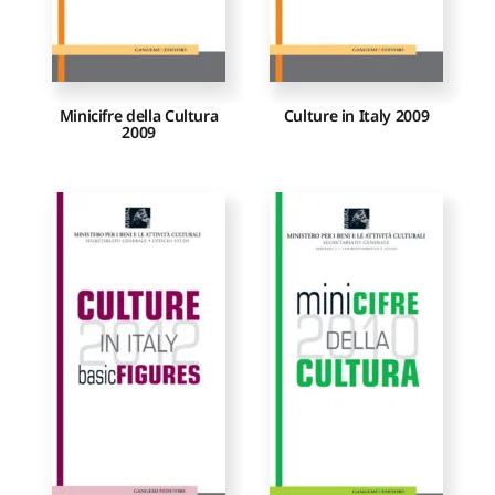
Minicifre della Cultura
Culture in Italy 2009
2009