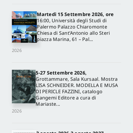
Martedì 15 Settembre 2026, ore
16:00, Università degli Studi di
Palermo Palazzo Chiaromonte
Chiesa di Sant’Antonio allo Steri
piazza Marina, 61 – Pal...
2026
5-27 Settembre 2026,
✕
Grottammare, Sala Kursaal. Mostra
LISA SCHNEIDER. MODELLA E MUSA
DI PERICLE FAZZINI, catalogo
Gangemi Editore a cura di
Mariaste...
2026