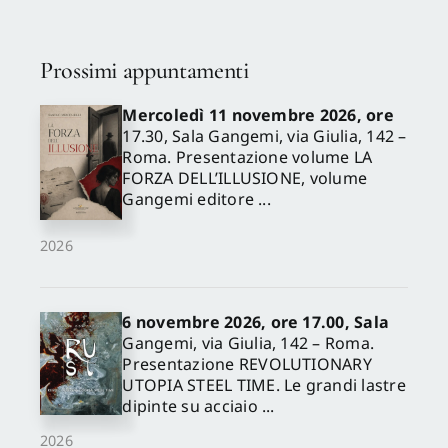
Prossimi appuntamenti
Mercoledì 11 novembre 2026, ore
17.30, Sala Gangemi, via Giulia, 142 –
Roma. Presentazione volume LA
FORZA DELL’ILLUSIONE, volume
Gangemi editore ...
2026
6 novembre 2026, ore 17.00, Sala
Gangemi, via Giulia, 142 – Roma.
Presentazione REVOLUTIONARY
UTOPIA STEEL TIME. Le grandi lastre
dipinte su acciaio ...
2026