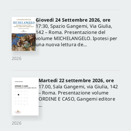
Giovedì 24 Settembre 2026, ore
17:30, Spazio Gangemi, Via Giulia,
142 – Roma. Presentazione del
volume MICHELANGELO. Ipotesi per
una nuova lettura de...
2026
Martedì 22 settembre 2026, ore
17.00, Sala Gangemi, via Giulia, 142
– Roma. Presentazione volume
ORDINE E CASO, Gangemi editore
...
2026