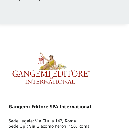
Gangemi Editore SPA International
Sede Legale: Via Giulia 142, Roma
Sede Op.: Via Giacomo Peroni 150, Roma