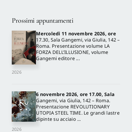
Prossimi appuntamenti
Mercoledì 11 novembre 2026, ore
17.30, Sala Gangemi, via Giulia, 142 –
Roma. Presentazione volume LA
FORZA DELL’ILLUSIONE, volume
Gangemi editore ...
2026
6 novembre 2026, ore 17.00, Sala
Gangemi, via Giulia, 142 – Roma.
Presentazione REVOLUTIONARY
UTOPIA STEEL TIME. Le grandi lastre
dipinte su acciaio ...
2026