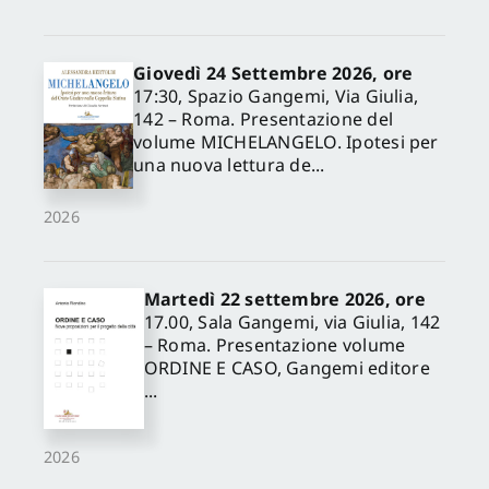
Giovedì 24 Settembre 2026, ore
17:30, Spazio Gangemi, Via Giulia,
142 – Roma. Presentazione del
volume MICHELANGELO. Ipotesi per
una nuova lettura de...
2026
Martedì 22 settembre 2026, ore
17.00, Sala Gangemi, via Giulia, 142
– Roma. Presentazione volume
ORDINE E CASO, Gangemi editore
...
2026