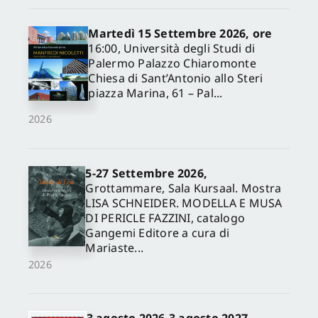
Martedì 15 Settembre 2026, ore
16:00, Università degli Studi di
Palermo Palazzo Chiaromonte
Chiesa di Sant’Antonio allo Steri
piazza Marina, 61 – Pal...
2026
5-27 Settembre 2026,
✕
Grottammare, Sala Kursaal. Mostra
LISA SCHNEIDER. MODELLA E MUSA
DI PERICLE FAZZINI, catalogo
Gangemi Editore a cura di
Mariaste...
2026