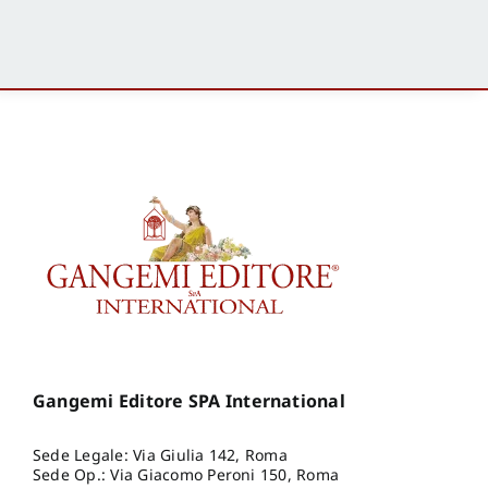
Gangemi Editore SPA International
Sede Legale: Via Giulia 142, Roma
Sede Op.: Via Giacomo Peroni 150, Roma