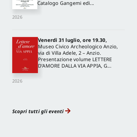
Catalogo Gangemi edi...
2026
Venerdì 31 luglio, ore 19.30,
Museo Civico Archeologico Anzio,
via di Villa Adele, 2 – Anzio.
Presentazione volume LETTERE
D’AMORE DALLA VIA APPIA, G...
2026
Scopri tutti gli eventi