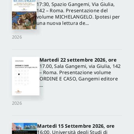
17:30, Spazio Gangemi, Via Giulia,
142 – Roma. Presentazione del
volume MICHELANGELO. Ipotesi per
una nuova lettura de...
2026
Martedì 22 settembre 2026, ore
17.00, Sala Gangemi, via Giulia, 142
– Roma. Presentazione volume
ORDINE E CASO, Gangemi editore
...
2026
Martedì 15 Settembre 2026, ore
16:00, Università degli Studi di