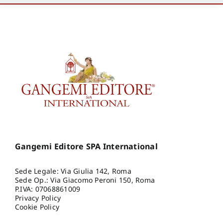
Gangemi Editore SPA International
Sede Legale: Via Giulia 142, Roma
Sede Op.: Via Giacomo Peroni 150, Roma
P.IVA: 07068861009
Privacy Policy
Cookie Policy