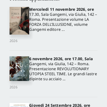
Mercoledì 11 novembre 2026, ore
17.30, Sala Gangemi, via Giulia, 142 –
Roma. Presentazione volume LA
FORZA DELL’ILLUSIONE, volume
Gangemi editore ...
2026
6 novembre 2026, ore 17.00, Sala
Gangemi, via Giulia, 142 – Roma.
Presentazione REVOLUTIONARY
UTOPIA STEEL TIME. Le grandi lastre
dipinte su acciaio ...
2026
Giovedì 24 Settembre 2026, ore